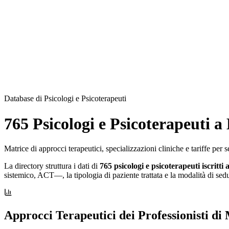
Database di Psicologi e Psicoterapeuti
765 Psicologi e Psicoterapeuti 
Matrice di approcci terapeutici, specializzazioni cliniche e tariffe pe
La directory struttura i dati di
765 psicologi e psicoterapeuti iscritti 
sistemico, ACT—, la tipologia di paziente trattata e la modalità di sedu
Approcci Terapeutici dei Professionisti d