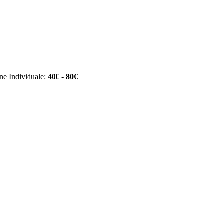
ne Individuale:
40€ - 80€