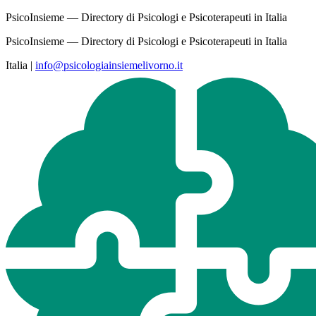
PsicoInsieme — Directory di Psicologi e Psicoterapeuti in Italia
PsicoInsieme — Directory di Psicologi e Psicoterapeuti in Italia
Italia
|
info@psicologiainsiemelivorno.it