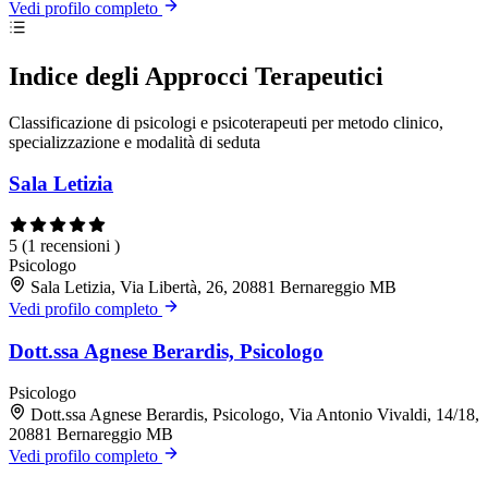
Vedi profilo completo
Indice degli Approcci Terapeutici
Classificazione di psicologi e psicoterapeuti per metodo clinico,
specializzazione e modalità di seduta
Sala Letizia
5
(1 recensioni )
Psicologo
Sala Letizia, Via Libertà, 26, 20881 Bernareggio MB
Vedi profilo completo
Dott.ssa Agnese Berardis, Psicologo
Psicologo
Dott.ssa Agnese Berardis, Psicologo, Via Antonio Vivaldi, 14/18,
20881 Bernareggio MB
Vedi profilo completo