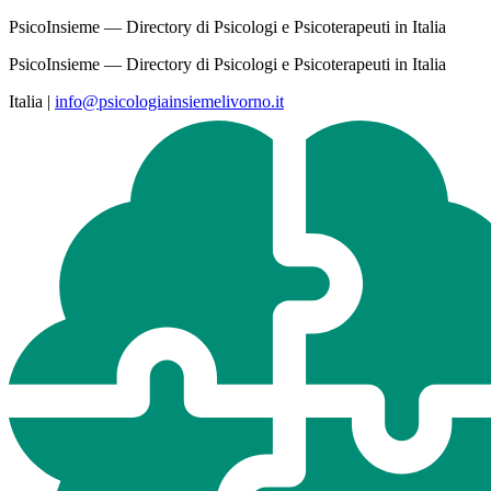
PsicoInsieme — Directory di Psicologi e Psicoterapeuti in Italia
PsicoInsieme — Directory di Psicologi e Psicoterapeuti in Italia
Italia
|
info@psicologiainsiemelivorno.it