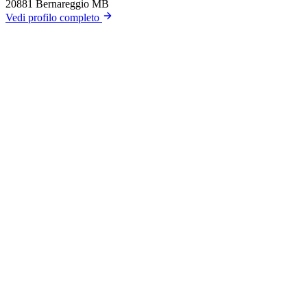
20881 Bernareggio MB
Vedi profilo completo