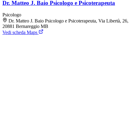
Dr. Matteo J. Baio Psicologo e Psicoterapeuta
Psicologo
Dr. Matteo J. Baio Psicologo e Psicoterapeuta, Via Libertà, 26,
20881 Bernareggio MB
Vedi scheda Maps