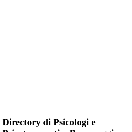
Directory di Psicologi e