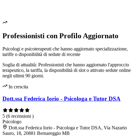
Professionisti con Profilo Aggiornato
Psicologi e psicoterapeuti che hanno aggiornato specializzazione,
tariffe o disponibilità di sedute di recente
Soglia di attualità: Professionisti che hanno aggiornato l'approccio
terapeutico, la tariffa, la disponibilità di slot o attivato sedute online
negli ultimi 90 giorni.
In crescita
Dott.ssa Federica Iorio - Psicologa e Tutor DSA
5
(6 recensioni )
Psicologo
Dott.ssa Federica Iorio - Psicologa e Tutor DSA, Via Nazario
Sauro, 18, 20881 Bernareggio MB