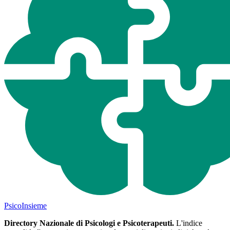
Psico
Insieme
Directory Nazionale di Psicologi e Psicoterapeuti.
L'indice