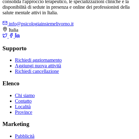
consolida l'approccio terapeutico, le specializzazioni cliniche e la
disponibilità di sedute in presenza e online dei professionisti della
salute mentale attivi in Italia.
info@psicologiainsiemelivorno.it
Italia
Supporto
Richiedi aggiornamento
Aggiungi nuova attività
Richiedi cancellazione
Elenco
Chi siamo
Contatto
Località
Province
Marketing
Pubblicità