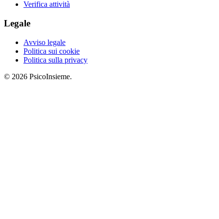
Verifica attività
Legale
Avviso legale
Politica sui cookie
Politica sulla privacy
© 2026 PsicoInsieme.