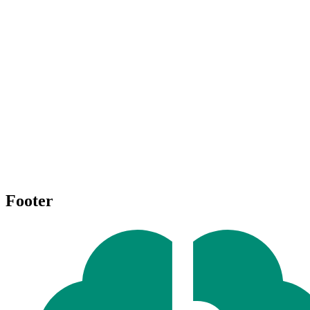
Footer