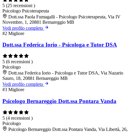
5
(25 recensioni )
Psicologo
Psicoterapeuta
Dott.ssa Paola Fumagalli - Psicologo Psicoterapeuta, Via IV
Novembre, 1, 20881 Bernareggio MB
Vedi profilo completo
#2
Migliore
Dott.ssa Federica Iorio - Psicologa e Tutor DSA
5
(6 recensioni )
Psicologo
Dott.ssa Federica Iorio - Psicologa e Tutor DSA, Via Nazario
Sauro, 18, 20881 Bernareggio MB
Vedi profilo completo
#3
Migliore
Psicologo Bernareggio Dott.ssa Pontara Vanda
5
(4 recensioni )
Psicologo
Psicologo Bernareggio Dott.ssa Pontara Vanda, Via Libertà, 26,