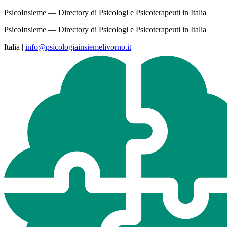
PsicoInsieme — Directory di Psicologi e Psicoterapeuti in Italia
PsicoInsieme — Directory di Psicologi e Psicoterapeuti in Italia
Italia
|
info@psicologiainsiemelivorno.it