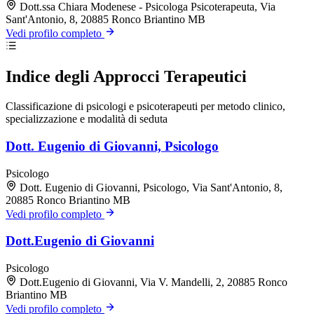
Dott.ssa Chiara Modenese - Psicologa Psicoterapeuta, Via
Sant'Antonio, 8, 20885 Ronco Briantino MB
Vedi profilo completo
Indice degli Approcci Terapeutici
Classificazione di psicologi e psicoterapeuti per metodo clinico,
specializzazione e modalità di seduta
Dott. Eugenio di Giovanni, Psicologo
Psicologo
Dott. Eugenio di Giovanni, Psicologo, Via Sant'Antonio, 8,
20885 Ronco Briantino MB
Vedi profilo completo
Dott.Eugenio di Giovanni
Psicologo
Dott.Eugenio di Giovanni, Via V. Mandelli, 2, 20885 Ronco
Briantino MB
Vedi profilo completo