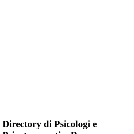
Directory di Psicologi e