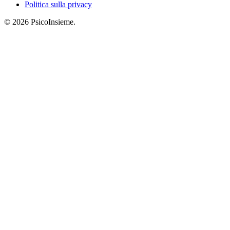
Politica sulla privacy
© 2026 PsicoInsieme.