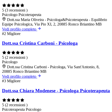
5
(3 recensioni )
Psicologo
Psicoterapeuta
Dott.ssa Maria Oliveira - Psicologa&Psicoterapeuta - Equilibrio
Equipe Psicologica, Via Pio XI, 2, 20885 Ronco Briantino MB
Vedi profilo completo
#2
Migliore
Dott.ssa Cristina Carboni - Psicologa
5
(2 recensioni )
Psicologo
Dott.ssa Cristina Carboni - Psicologa, Via Sant'Antonio, 8,
20885 Ronco Briantino MB
Vedi profilo completo
#3
Migliore
Dott.ssa Chiara Modenese - Psicologa Psicoterapeuta
5
(2 recensioni )
Psicoterapeuta
Psicologo