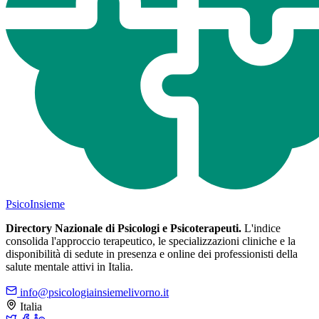
Psico
Insieme
Directory Nazionale di Psicologi e Psicoterapeuti.
L'indice
consolida l'approccio terapeutico, le specializzazioni cliniche e la
disponibilità di sedute in presenza e online dei professionisti della
salute mentale attivi in Italia.
info@psicologiainsiemelivorno.it
Italia