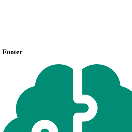
Footer