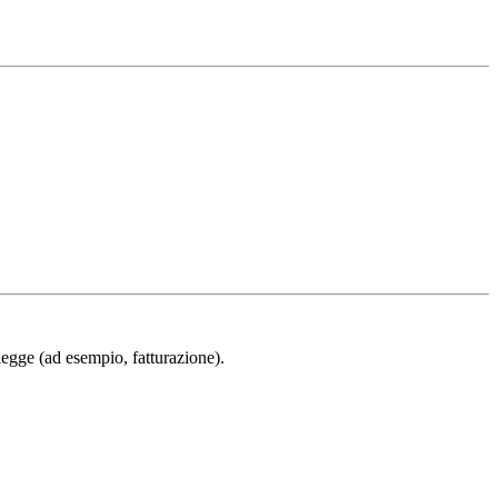
 legge (ad esempio, fatturazione).