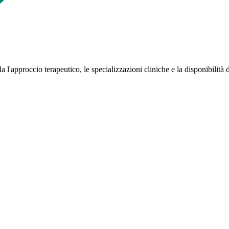
 l'approccio terapeutico, le specializzazioni cliniche e la disponibilità 