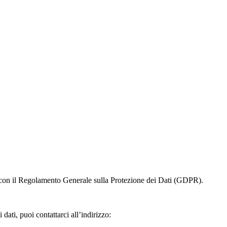
tà con il Regolamento Generale sulla Protezione dei Dati (GDPR).
dati, puoi contattarci all’indirizzo: