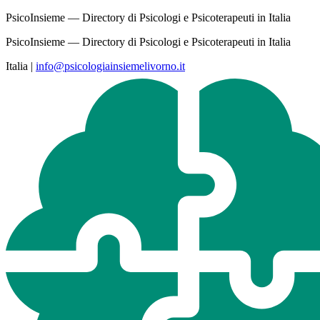
PsicoInsieme — Directory di Psicologi e Psicoterapeuti in Italia
PsicoInsieme — Directory di Psicologi e Psicoterapeuti in Italia
Italia
|
info@psicologiainsiemelivorno.it