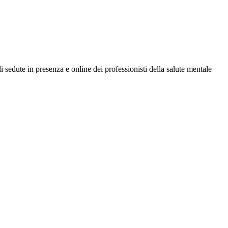
di sedute in presenza e online dei professionisti della salute mentale