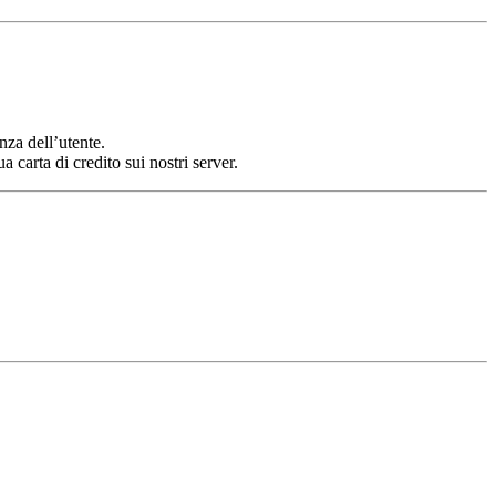
nza dell’utente.
 carta di credito sui nostri server.