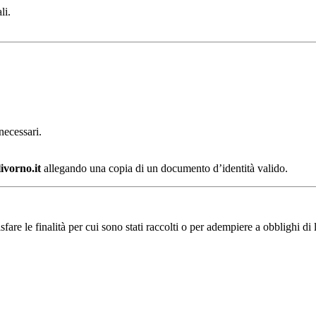
li.
necessari.
ivorno.it
allegando una copia di un documento d’identità valido.
fare le finalità per cui sono stati raccolti o per adempiere a obblighi di