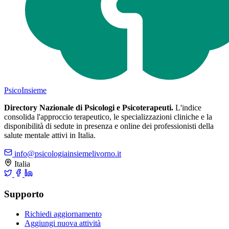
Psico
Insieme
Directory Nazionale di Psicologi e Psicoterapeuti.
L'indice
consolida l'approccio terapeutico, le specializzazioni cliniche e la
disponibilità di sedute in presenza e online dei professionisti della
salute mentale attivi in Italia.
info@psicologiainsiemelivorno.it
Italia
Supporto
Richiedi aggiornamento
Aggiungi nuova attività