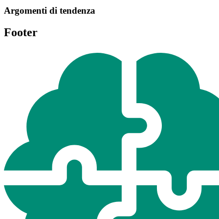
Argomenti di tendenza
Footer