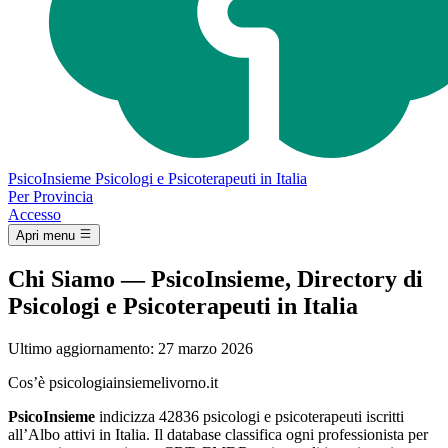
Psico
Insieme
Psicologi e Psicoterapeuti in Italia
Per Provincia
Accesso
Apri menu
Chi Siamo — PsicoInsieme, Directory di
Psicologi e Psicoterapeuti in Italia
Ultimo aggiornamento: 27 marzo 2026
Cos’è psicologiainsiemelivorno.it
PsicoInsieme
indicizza 42836 psicologi e psicoterapeuti iscritti
all’Albo attivi in Italia. Il database classifica ogni professionista per