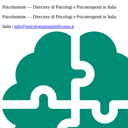
PsicoInsieme — Directory di Psicologi e Psicoterapeuti in Italia
PsicoInsieme — Directory di Psicologi e Psicoterapeuti in Italia
Italia
|
info@psicologiainsiemelivorno.it