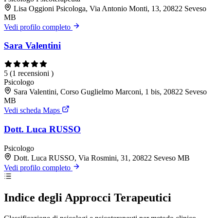
Lisa Oggioni Psicologa, Via Antonio Monti, 13, 20822 Seveso
MB
Vedi profilo completo
Sara Valentini
5
(1 recensioni )
Psicologo
Sara Valentini, Corso Guglielmo Marconi, 1 bis, 20822 Seveso
MB
Vedi scheda Maps
Dott. Luca RUSSO
Psicologo
Dott. Luca RUSSO, Via Rosmini, 31, 20822 Seveso MB
Vedi profilo completo
Indice degli Approcci Terapeutici