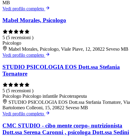
MB
Vedi profilo completo
Mabel Morales, Psicologo
5
(5 recensioni )
Psicologo
Mabel Morales, Psicologo, Viale Piave, 12, 20822 Seveso MB
Vedi profilo completo
STUDIO PSICOLOGIA EOS Dott.ssa Stefania
Tornatore
5
(5 recensioni )
Psicologo
Psicologo infantile
Psicoterapeuta
STUDIO PSICOLOGIA EOS Dott.ssa Stefania Tornatore, Via
Bartolomeo Colleoni, 15, 20822 Seveso MB
Vedi profilo completo
CMC STUDIO - cibo mente corpo- nutrizionista
Dott.ssa Serena Caronni , psicologa Dott.ssa Sedini