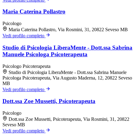
Maria Caterina Pollastro
Psicologo
Maria Caterina Pollastro, Via Rosmini, 31, 20822 Seveso MB
Vedi profilo completo
Studio di Psicologia LiberaMente - Dott.ssa Sabrina
Manuele Psicologa Psicoterapeuta
Psicologo
Psicoterapeuta
Studio di Psicologia LiberaMente - Dott.ssa Sabrina Manuele
Psicologa Psicoterapeuta, Via Augusto Maderna, 12, 20822 Seveso
MB
Vedi profilo completo
Dott.ssa Zoe Mussetti, Psicoterapeuta
Psicologo
Dott.ssa Zoe Mussetti, Psicoterapeuta, Via Rosmini, 31, 20822
Seveso MB
Vedi profilo completo