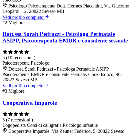
Psicologo Psicoterapeuta Dott. Hermes Piacentini, Via Giacomo
Leopardi, 12, 20822 Seveso MB
Vedi profilo completo
#2
Migliore
Dott.ssa Sarah Pedrazzi - Psicologa Perinatale
ASIPP, Psicoterapeuta EMDR e consulente sessuale
5
(10 recensioni )
Psicoterapeuta
Psicologo
Dott.ssa Sarah Pedrazzi - Psicologa Perinatale ASIPP,
Psicoterapeuta EMDR e consulente sessuale, Corso Isonzo, 96,
20822 Seveso MB
Vedi profilo completo
#3
Migliore
Cooperativa Imparole
5
(7 recensioni )
Logopedista
Corsi di calligrafia
Psicologo infantile
Cooperativa Imparole, Via Zeuner Federico, 5, 20822 Seveso