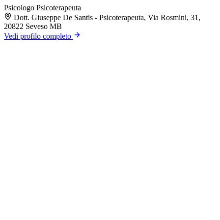
Psicologo
Psicoterapeuta
Dott. Giuseppe De Santis - Psicoterapeuta, Via Rosmini, 31,
20822 Seveso MB
Vedi profilo completo