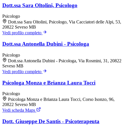
Dott.ssa Sara Oltolini, Psicologo
Psicologo
Dott.ssa Sara Oltolini, Psicologo, Via Cacciatori delle Alpi, 53,
20822 Seveso MB
Vedi profilo completo
Dott.ssa Antonella Dubini - Psicologa
Psicologo
Dott.ssa Antonella Dubini - Psicologa, Via Rosmini, 31, 20822
Seveso MB
Vedi profilo completo
Psicologa Monza e Brianza Laura Tocci
Psicologo
Psicologa Monza e Brianza Laura Tocci, Corso Isonzo, 96,
20822 Seveso MB
Vedi scheda Maps
Dott. Giuseppe De Santis - Psicoterapeuta