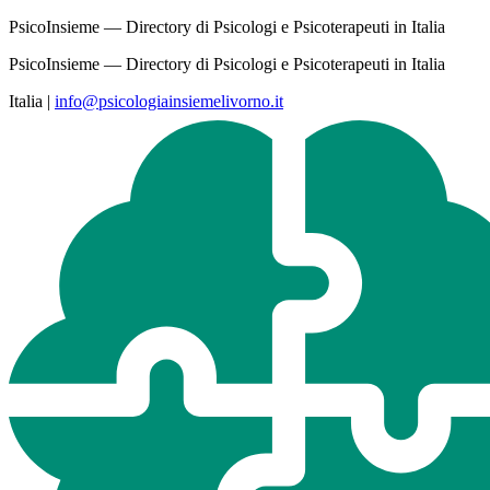
PsicoInsieme — Directory di Psicologi e Psicoterapeuti in Italia
PsicoInsieme — Directory di Psicologi e Psicoterapeuti in Italia
Italia
|
info@psicologiainsiemelivorno.it