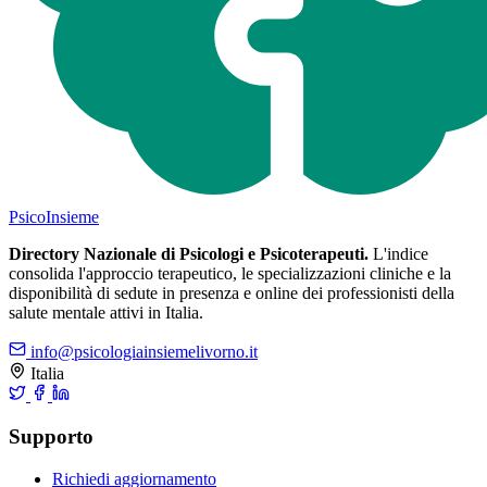
Psico
Insieme
Directory Nazionale di Psicologi e Psicoterapeuti.
L'indice
consolida l'approccio terapeutico, le specializzazioni cliniche e la
disponibilità di sedute in presenza e online dei professionisti della
salute mentale attivi in Italia.
info@psicologiainsiemelivorno.it
Italia
Supporto
Richiedi aggiornamento