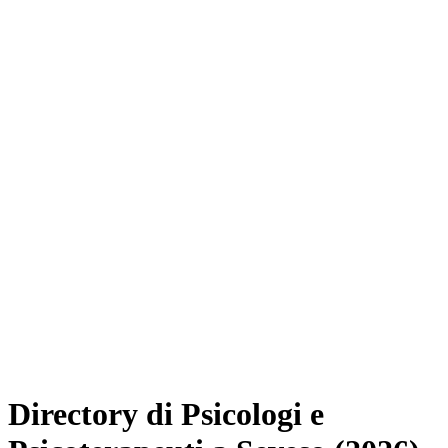
Directory di Psicologi e