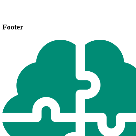
Footer