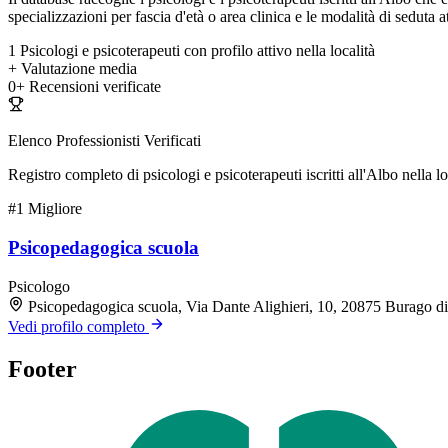
specializzazioni per fascia d'età o area clinica e le modalità di seduta at
1
Psicologi e psicoterapeuti con profilo attivo nella località
+
Valutazione media
0+
Recensioni verificate
Elenco Professionisti Verificati
Registro completo di psicologi e psicoterapeuti iscritti all'Albo nella lo
#1
Migliore
Psicopedagogica scuola
Psicologo
Psicopedagogica scuola, Via Dante Alighieri, 10, 20875 Burago 
Vedi profilo completo
Footer