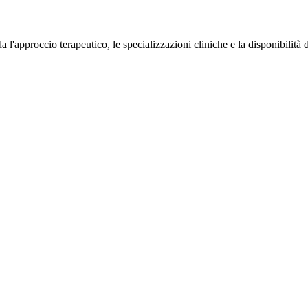
 l'approccio terapeutico, le specializzazioni cliniche e la disponibilità 