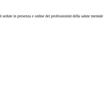
di sedute in presenza e online dei professionisti della salute mentale