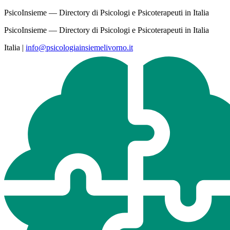
PsicoInsieme — Directory di Psicologi e Psicoterapeuti in Italia
PsicoInsieme — Directory di Psicologi e Psicoterapeuti in Italia
Italia
|
info@psicologiainsiemelivorno.it