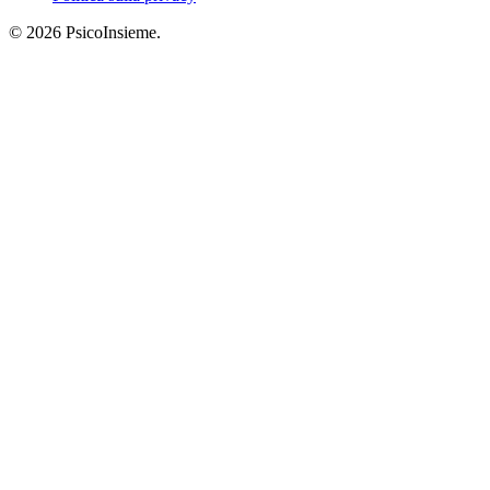
© 2026 PsicoInsieme.