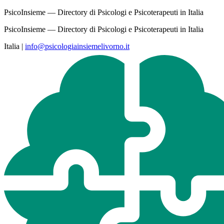
PsicoInsieme — Directory di Psicologi e Psicoterapeuti in Italia
PsicoInsieme — Directory di Psicologi e Psicoterapeuti in Italia
Italia
|
info@psicologiainsiemelivorno.it