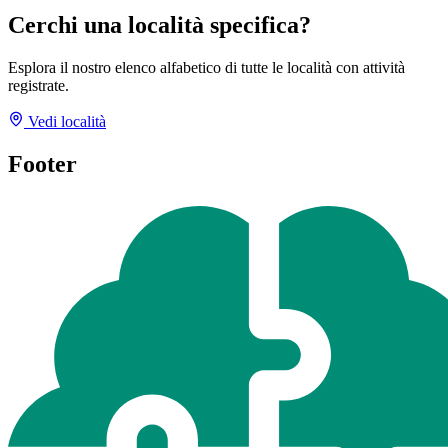
Cerchi una località specifica?
Esplora il nostro elenco alfabetico di tutte le località con attività
registrate.
Vedi località
Footer