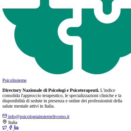
Psico
Insieme
Directory Nazionale di Psicologi e Psicoterapeuti.
L'indice
consolida l'approccio terapeutico, le specializzazioni cliniche e la
disponibilità di sedute in presenza e online dei professionisti della
salute mentale attivi in Italia.
info@psicologiainsiemelivorno.it
Italia