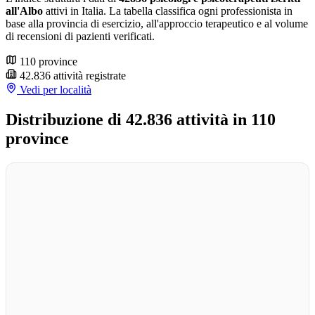
all'Albo
attivi in Italia. La tabella classifica ogni professionista in
base alla provincia di esercizio, all'approccio terapeutico e al volume
di recensioni di pazienti verificati.
110
province
42.836
attività registrate
Vedi per località
Distribuzione di 42.836 attività in 110
province