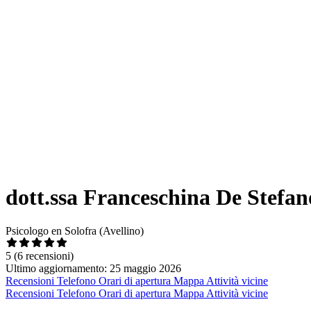
dott.ssa Franceschina De Stefano
Psicologo en Solofra (Avellino)
5
(6 recensioni)
Ultimo aggiornamento: 25 maggio 2026
Recensioni
Telefono
Orari di apertura
Mappa
Attività vicine
Recensioni
Telefono
Orari di apertura
Mappa
Attività vicine