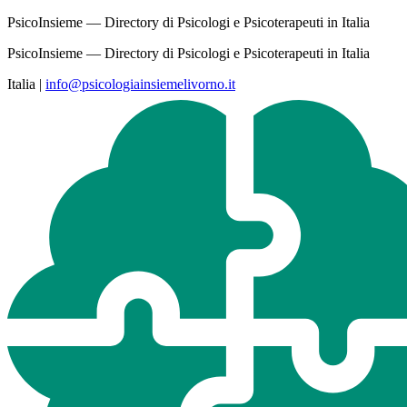
PsicoInsieme — Directory di Psicologi e Psicoterapeuti in Italia
PsicoInsieme — Directory di Psicologi e Psicoterapeuti in Italia
Italia
|
info@psicologiainsiemelivorno.it