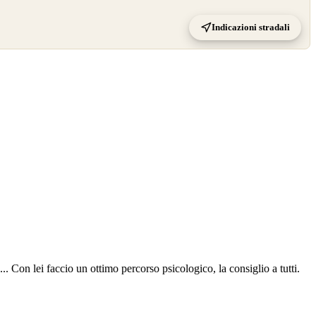
Indicazioni stradali
 Con lei faccio un ottimo percorso psicologico, la consiglio a tutti.