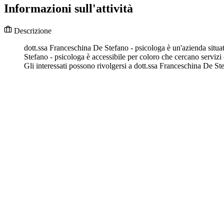
Informazioni sull'attività
Descrizione
dott.ssa Franceschina De Stefano - psicologa è un'azienda situata
Stefano - psicologa è accessibile per coloro che cercano servizi 
Gli interessati possono rivolgersi a dott.ssa Franceschina De St