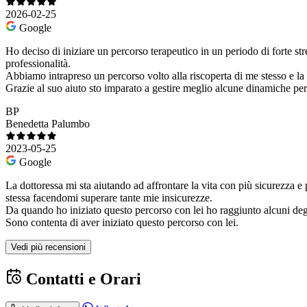
2026-02-25
Google
Ho deciso di iniziare un percorso terapeutico in un periodo di forte st
professionalità.
Abbiamo intrapreso un percorso volto alla riscoperta di me stesso e la
Grazie al suo aiuto sto imparato a gestire meglio alcune dinamiche per 
BP
Benedetta Palumbo
2023-05-25
Google
La dottoressa mi sta aiutando ad affrontare la vita con più sicurezza e
stessa facendomi superare tante mie insicurezze.
Da quando ho iniziato questo percorso con lei ho raggiunto alcuni deg
Sono contenta di aver iniziato questo percorso con lei.
Vedi più recensioni
Contatti e Orari