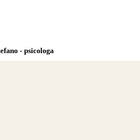
efano - psicologa