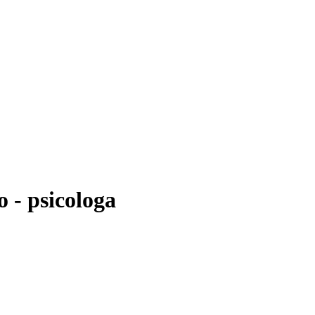
 - psicologa