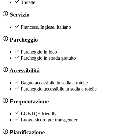
Toilette
Servizio
Francese, Inglese, Italiano
Parcheggio
Parcheggio in loco
Parcheggio in strada gratuito
Accessibilità
Bagno accessibile in sedia a rotelle
Parcheggio accessibile in sedia a rotelle
Frequentazione
LGBTQ+ friendly
Luogo sicuro per transgender
Pianificazione