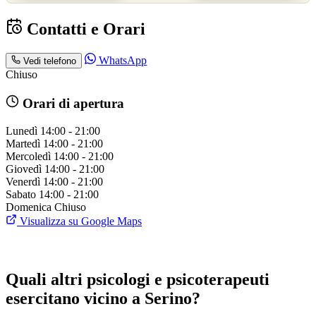
Contatti e Orari
WhatsApp
Vedi telefono
Chiuso
Orari di apertura
Lunedì
14:00 - 21:00
Martedì
14:00 - 21:00
Mercoledì
14:00 - 21:00
Giovedì
14:00 - 21:00
Venerdì
14:00 - 21:00
Sabato
14:00 - 21:00
Domenica
Chiuso
Visualizza su Google Maps
Quali altri psicologi e psicoterapeuti
esercitano vicino a Serino?