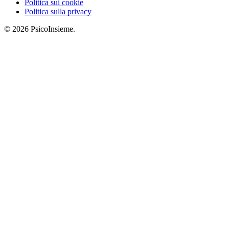
Politica sui cookie
Politica sulla privacy
© 2026 PsicoInsieme.