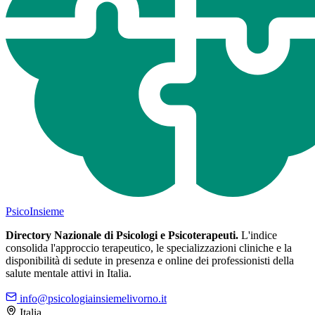
Psico
Insieme
Directory Nazionale di Psicologi e Psicoterapeuti.
L'indice
consolida l'approccio terapeutico, le specializzazioni cliniche e la
disponibilità di sedute in presenza e online dei professionisti della
salute mentale attivi in Italia.
info@psicologiainsiemelivorno.it
Italia