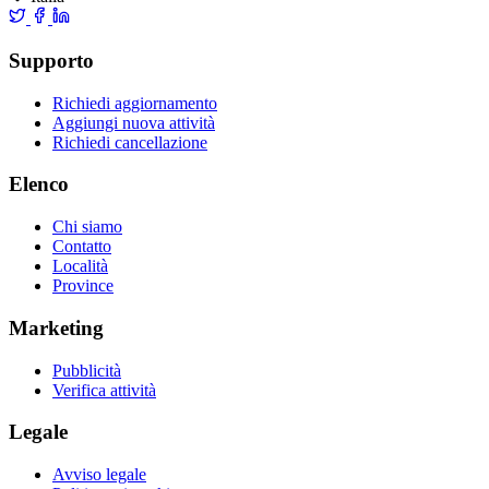
Supporto
Richiedi aggiornamento
Aggiungi nuova attività
Richiedi cancellazione
Elenco
Chi siamo
Contatto
Località
Province
Marketing
Pubblicità
Verifica attività
Legale
Avviso legale