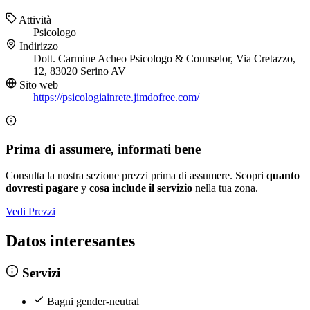
Attività
Psicologo
Indirizzo
Dott. Carmine Acheo Psicologo & Counselor, Via Cretazzo,
12, 83020 Serino AV
Sito web
https://psicologiainrete.jimdofree.com/
Prima di assumere, informati bene
Consulta la nostra sezione prezzi prima di assumere. Scopri
quanto
dovresti pagare
y
cosa include il servizio
nella tua zona.
Vedi Prezzi
Datos interesantes
Servizi
Bagni gender-neutral