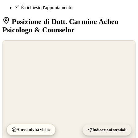
È richiesto l'appuntamento
Posizione di Dott. Carmine Acheo
Psicologo & Counselor
©
OpenStreetMap
©
CARTO
Altre attività vicine
Indicazioni stradali