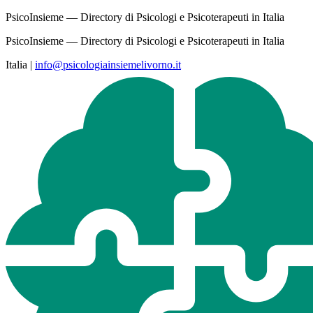
PsicoInsieme — Directory di Psicologi e Psicoterapeuti in Italia
PsicoInsieme — Directory di Psicologi e Psicoterapeuti in Italia
Italia
|
info@psicologiainsiemelivorno.it