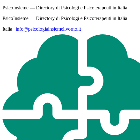
PsicoInsieme — Directory di Psicologi e Psicoterapeuti in Italia
PsicoInsieme — Directory di Psicologi e Psicoterapeuti in Italia
Italia
|
info@psicologiainsiemelivorno.it