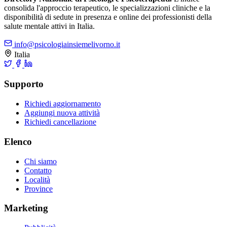
consolida l'approccio terapeutico, le specializzazioni cliniche e la
disponibilità di sedute in presenza e online dei professionisti della
salute mentale attivi in Italia.
info@psicologiainsiemelivorno.it
Italia
Supporto
Richiedi aggiornamento
Aggiungi nuova attività
Richiedi cancellazione
Elenco
Chi siamo
Contatto
Località
Province
Marketing