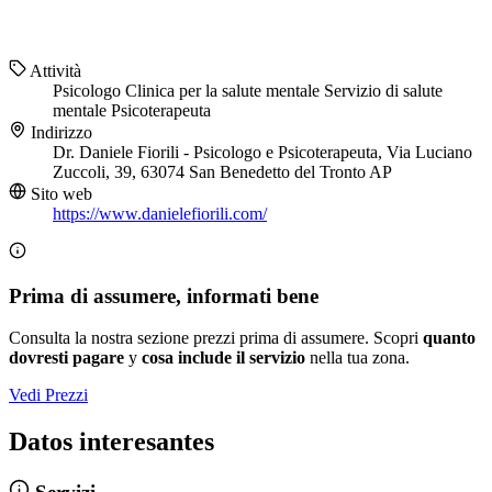
Attività
Psicologo
Clinica per la salute mentale
Servizio di salute
mentale
Psicoterapeuta
Indirizzo
Dr. Daniele Fiorili - Psicologo e Psicoterapeuta, Via Luciano
Zuccoli, 39, 63074 San Benedetto del Tronto AP
Sito web
https://www.danielefiorili.com/
Prima di assumere, informati bene
Consulta la nostra sezione prezzi prima di assumere. Scopri
quanto
dovresti pagare
y
cosa include il servizio
nella tua zona.
Vedi Prezzi
Datos interesantes