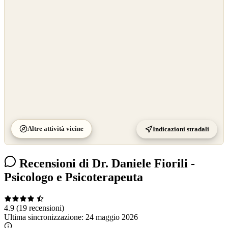
©
CARTO
Altre attività vicine
Indicazioni stradali
Recensioni di Dr. Daniele Fiorili -
Psicologo e Psicoterapeuta
4.9
(19 recensioni)
Ultima sincronizzazione:
24 maggio 2026