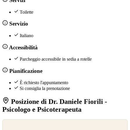
Servizi
Toilette
Servizio
Italiano
Accessibilità
Parcheggio accessibile in sedia a rotelle
Pianificazione
È richiesto l'appuntamento
Si consiglia la prenotazione
Posizione di Dr. Daniele Fiorili -
Psicologo e Psicoterapeuta
©
OpenStreetMap