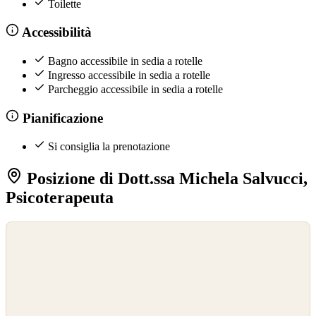
Toilette
Accessibilità
Bagno accessibile in sedia a rotelle
Ingresso accessibile in sedia a rotelle
Parcheggio accessibile in sedia a rotelle
Pianificazione
Si consiglia la prenotazione
Posizione di Dott.ssa Michela Salvucci,
Psicoterapeuta
©
OpenStreetMap
©
CARTO