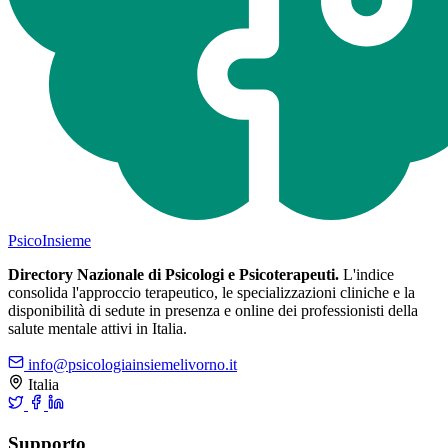
Psico
Insieme
Directory Nazionale di Psicologi e Psicoterapeuti.
L'indice
consolida l'approccio terapeutico, le specializzazioni cliniche e la
disponibilità di sedute in presenza e online dei professionisti della
salute mentale attivi in Italia.
info@psicologiainsiemelivorno.it
Italia
Supporto