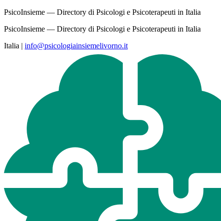
PsicoInsieme — Directory di Psicologi e Psicoterapeuti in Italia
PsicoInsieme — Directory di Psicologi e Psicoterapeuti in Italia
Italia
|
info@psicologiainsiemelivorno.it