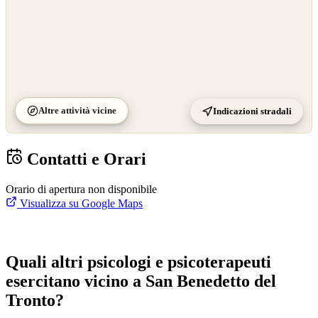
Altre attività vicine
Indicazioni stradali
Contatti e Orari
Orario di apertura non disponibile
Visualizza su Google Maps
Quali altri psicologi e psicoterapeuti
esercitano vicino a San Benedetto del
Tronto?