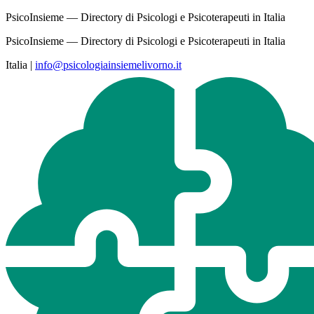
PsicoInsieme — Directory di Psicologi e Psicoterapeuti in Italia
PsicoInsieme — Directory di Psicologi e Psicoterapeuti in Italia
Italia
|
info@psicologiainsiemelivorno.it