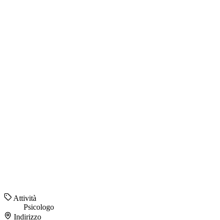
Attività
Psicologo
Indirizzo