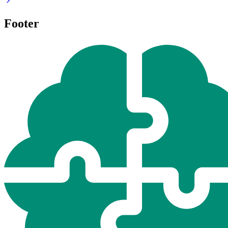
Footer