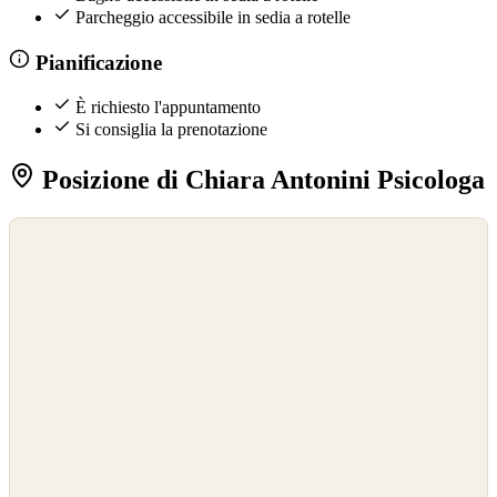
Parcheggio accessibile in sedia a rotelle
Pianificazione
È richiesto l'appuntamento
Si consiglia la prenotazione
Posizione di Chiara Antonini Psicologa
©
OpenStreetMap
©
CARTO