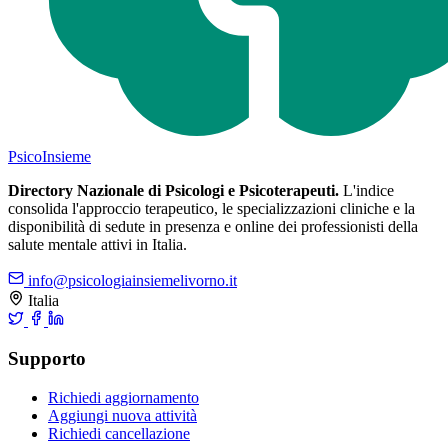
Psico
Insieme
Directory Nazionale di Psicologi e Psicoterapeuti.
L'indice
consolida l'approccio terapeutico, le specializzazioni cliniche e la
disponibilità di sedute in presenza e online dei professionisti della
salute mentale attivi in Italia.
info@psicologiainsiemelivorno.it
Italia
Supporto
Richiedi aggiornamento
Aggiungi nuova attività
Richiedi cancellazione