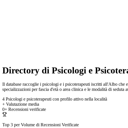
Directory di Psicologi e Psicote
Il database raccoglie i psicologi e i psicoterapeuti iscritti all'Albo 
specializzazioni per fascia d'età o area clinica e le modalità di seduta at
4
Psicologi e psicoterapeuti con profilo attivo nella località
+
Valutazione media
0+
Recensioni verificate
Top 3 per Volume di Recensioni Verificate