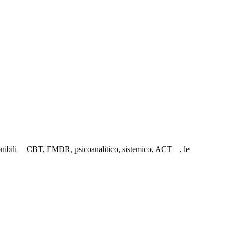
i disponibili —CBT, EMDR, psicoanalitico, sistemico, ACT—, le