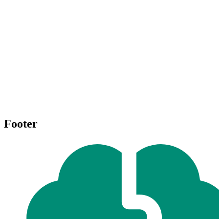
Footer