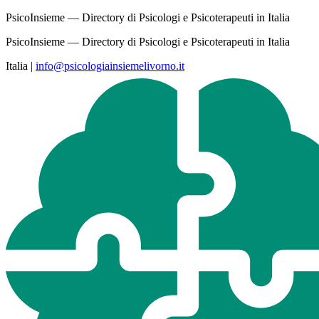
PsicoInsieme — Directory di Psicologi e Psicoterapeuti in Italia
PsicoInsieme — Directory di Psicologi e Psicoterapeuti in Italia
Italia
|
info@psicologiainsiemelivorno.it