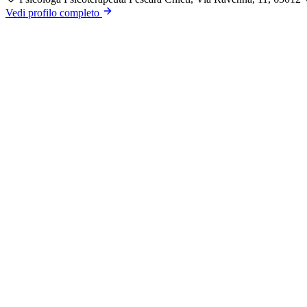
Vedi profilo completo