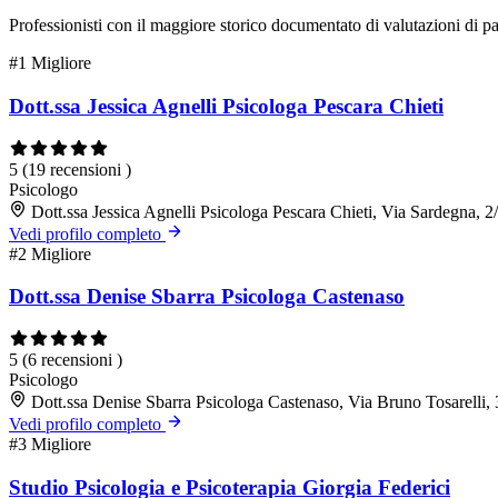
Professionisti con il maggiore storico documentato di valutazioni di pa
#1
Migliore
Dott.ssa Jessica Agnelli Psicologa Pescara Chieti
5
(19 recensioni )
Psicologo
Dott.ssa Jessica Agnelli Psicologa Pescara Chieti, Via Sardegna, 
Vedi profilo completo
#2
Migliore
Dott.ssa Denise Sbarra Psicologa Castenaso
5
(6 recensioni )
Psicologo
Dott.ssa Denise Sbarra Psicologa Castenaso, Via Bruno Tosarelli
Vedi profilo completo
#3
Migliore
Studio Psicologia e Psicoterapia Giorgia Federici