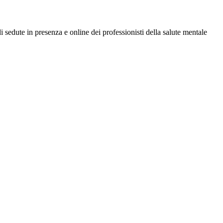
di sedute in presenza e online dei professionisti della salute mentale