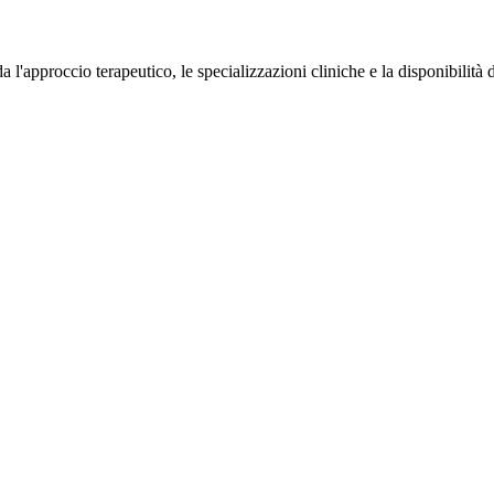
 l'approccio terapeutico, le specializzazioni cliniche e la disponibilità 