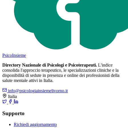
Psico
Insieme
Directory Nazionale di Psicologi e Psicoterapeuti.
L'indice
consolida l'approccio terapeutico, le specializzazioni cliniche e la
disponibilità di sedute in presenza e online dei professionisti della
salute mentale attivi in Italia.
info@psicologiainsiemelivorno.it
Italia
Supporto
Richiedi aggiornamento