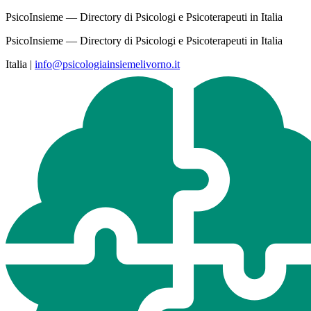
PsicoInsieme — Directory di Psicologi e Psicoterapeuti in Italia
PsicoInsieme — Directory di Psicologi e Psicoterapeuti in Italia
Italia
|
info@psicologiainsiemelivorno.it