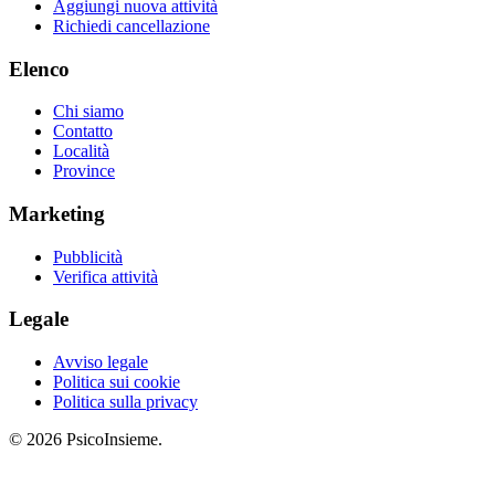
Aggiungi nuova attività
Richiedi cancellazione
Elenco
Chi siamo
Contatto
Località
Province
Marketing
Pubblicità
Verifica attività
Legale
Avviso legale
Politica sui cookie
Politica sulla privacy
© 2026 PsicoInsieme.