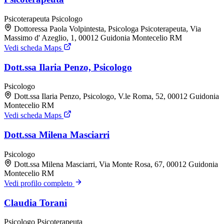
Psicoterapeuta
Psicologo
Dottoressa Paola Volpintesta, Psicologa Psicoterapeuta, Via
Massimo d' Azeglio, 1, 00012 Guidonia Montecelio RM
Vedi scheda Maps
Dott.ssa Ilaria Penzo, Psicologo
Psicologo
Dott.ssa Ilaria Penzo, Psicologo, V.le Roma, 52, 00012 Guidonia
Montecelio RM
Vedi scheda Maps
Dott.ssa Milena Masciarri
Psicologo
Dott.ssa Milena Masciarri, Via Monte Rosa, 67, 00012 Guidonia
Montecelio RM
Vedi profilo completo
Claudia Torani
Psicologo
Psicoterapeuta