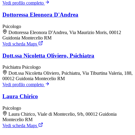
Vedi profilo completo
Dottoressa Eleonora D'Andrea
Psicologo
Dottoressa Eleonora D'Andrea, Via Maurizio Moris, 00012
Guidonia Montecelio RM
Vedi scheda Maps
Dott.ssa Nicoletta Oliviero, Psichiatra
Psichiatra
Psicologo
Dott.ssa Nicoletta Oliviero, Psichiatra, Via Tiburtina Valeria, 188,
00012 Guidonia Montecelio RM
Vedi profilo completo
Laura Chirico
Psicologo
Laura Chirico, Viale di Montecelio, 9/b, 00012 Guidonia
Montecelio RM
Vedi scheda Maps