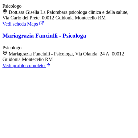
Psicologo
Dott.ssa Gisella La Palombara psicologa clinica e della salute,
Via Carlo del Prete, 00012 Guidonia Montecelio RM
Vedi scheda Maps
Mariagrazia Fanciulli - Psicologa
Psicologo
Mariagrazia Fanciulli - Psicologa, Via Olanda, 24 A, 00012
Guidonia Montecelio RM
Vedi profilo completo