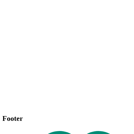
Footer