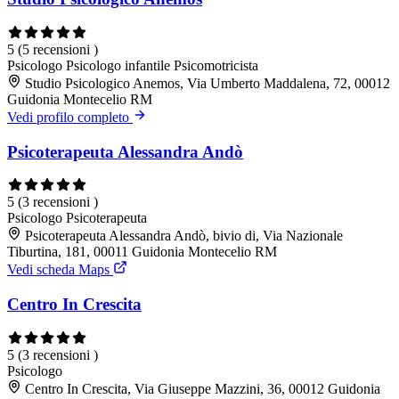
5
(5 recensioni )
Psicologo
Psicologo infantile
Psicomotricista
Studio Psicologico Anemos, Via Umberto Maddalena, 72, 00012
Guidonia Montecelio RM
Vedi profilo completo
Psicoterapeuta Alessandra Andò
5
(3 recensioni )
Psicologo
Psicoterapeuta
Psicoterapeuta Alessandra Andò, bivio di, Via Nazionale
Tiburtina, 181, 00011 Guidonia Montecelio RM
Vedi scheda Maps
Centro In Crescita
5
(3 recensioni )
Psicologo
Centro In Crescita, Via Giuseppe Mazzini, 36, 00012 Guidonia