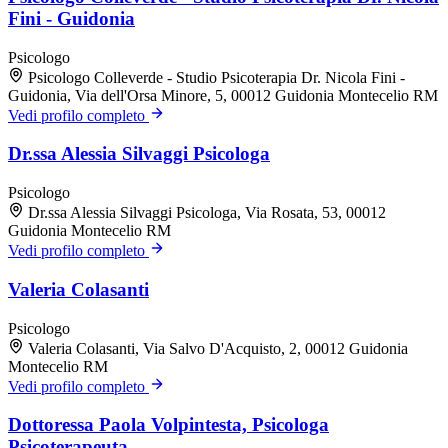
Fini - Guidonia
Psicologo
Psicologo Colleverde - Studio Psicoterapia Dr. Nicola Fini -
Guidonia, Via dell'Orsa Minore, 5, 00012 Guidonia Montecelio RM
Vedi profilo completo
Dr.ssa Alessia Silvaggi Psicologa
Psicologo
Dr.ssa Alessia Silvaggi Psicologa, Via Rosata, 53, 00012
Guidonia Montecelio RM
Vedi profilo completo
Valeria Colasanti
Psicologo
Valeria Colasanti, Via Salvo D'Acquisto, 2, 00012 Guidonia
Montecelio RM
Vedi profilo completo
Dottoressa Paola Volpintesta, Psicologa
Psicoterapeuta