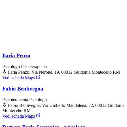
Ilaria Penzo
Psicologo
Psicoterapeuta
Ilaria Penzo, Via Nerone, 19, 00012 Guidonia Montecelio RM
Vedi scheda Maps
Fabio Bentivegna
Psicoterapeuta
Psicologo
Fabio Bentivegna, Via Umberto Maddalena, 72, 00012 Guidonia
Montecelio RM
Vedi scheda Maps