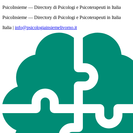
PsicoInsieme — Directory di Psicologi e Psicoterapeuti in Italia
PsicoInsieme — Directory di Psicologi e Psicoterapeuti in Italia
Italia
|
info@psicologiainsiemelivorno.it