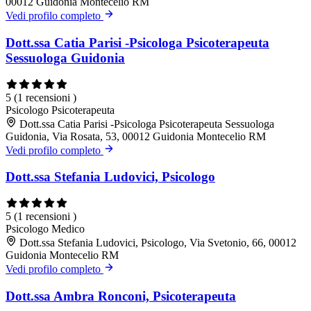
00012 Guidonia Montecelio RM
Vedi profilo completo
Dott.ssa Catia Parisi -Psicologa Psicoterapeuta
Sessuologa Guidonia
5
(1 recensioni )
Psicologo
Psicoterapeuta
Dott.ssa Catia Parisi -Psicologa Psicoterapeuta Sessuologa
Guidonia, Via Rosata, 53, 00012 Guidonia Montecelio RM
Vedi profilo completo
Dott.ssa Stefania Ludovici, Psicologo
5
(1 recensioni )
Psicologo
Medico
Dott.ssa Stefania Ludovici, Psicologo, Via Svetonio, 66, 00012
Guidonia Montecelio RM
Vedi profilo completo
Dott.ssa Ambra Ronconi, Psicoterapeuta