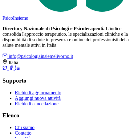
Psico
Insieme
Directory Nazionale di Psicologi e Psicoterapeuti.
L'indice
consolida l'approccio terapeutico, le specializzazioni cliniche e la
disponibilità di sedute in presenza e online dei professionisti della
salute mentale attivi in Italia.
info@psicologiainsiemelivorno.it
Italia
Supporto
Richiedi aggiornamento
Aggiungi nuova attività
Richiedi cancellazione
Elenco
Chi siamo
Contatto