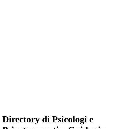
Directory di Psicologi e