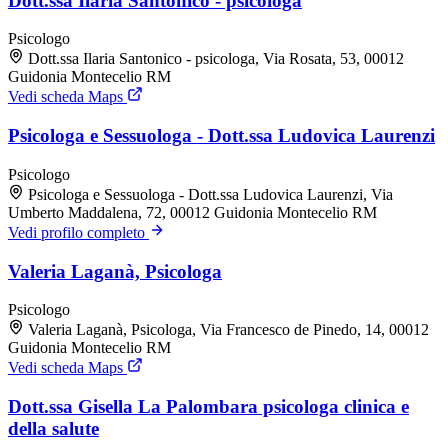
Dott.ssa Ilaria Santonico - psicologa
Psicologo
Dott.ssa Ilaria Santonico - psicologa, Via Rosata, 53, 00012
Guidonia Montecelio RM
Vedi scheda Maps
Psicologa e Sessuologa - Dott.ssa Ludovica Laurenzi
Psicologo
Psicologa e Sessuologa - Dott.ssa Ludovica Laurenzi, Via
Umberto Maddalena, 72, 00012 Guidonia Montecelio RM
Vedi profilo completo
Valeria Laganà, Psicologa
Psicologo
Valeria Laganà, Psicologa, Via Francesco de Pinedo, 14, 00012
Guidonia Montecelio RM
Vedi scheda Maps
Dott.ssa Gisella La Palombara psicologa clinica e
della salute