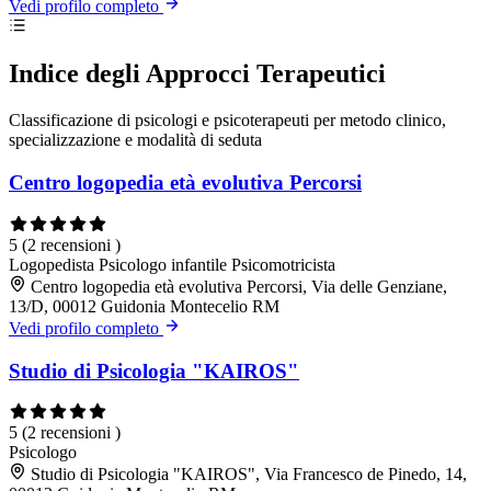
Vedi profilo completo
Indice degli Approcci Terapeutici
Classificazione di psicologi e psicoterapeuti per metodo clinico,
specializzazione e modalità di seduta
Centro logopedia età evolutiva Percorsi
5
(2 recensioni )
Logopedista
Psicologo infantile
Psicomotricista
Centro logopedia età evolutiva Percorsi, Via delle Genziane,
13/D, 00012 Guidonia Montecelio RM
Vedi profilo completo
Studio di Psicologia "KAIROS"
5
(2 recensioni )
Psicologo
Studio di Psicologia "KAIROS", Via Francesco de Pinedo, 14,