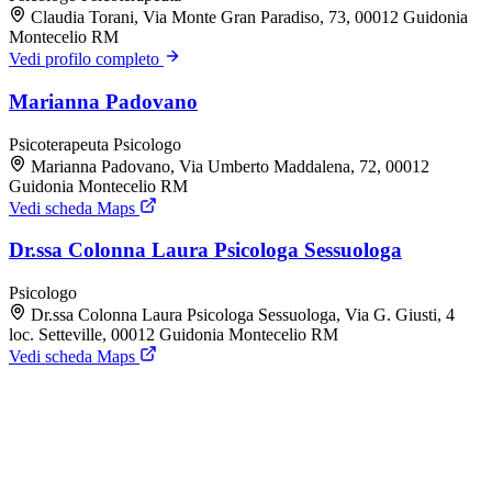
Claudia Torani, Via Monte Gran Paradiso, 73, 00012 Guidonia
Montecelio RM
Vedi profilo completo
Marianna Padovano
Psicoterapeuta
Psicologo
Marianna Padovano, Via Umberto Maddalena, 72, 00012
Guidonia Montecelio RM
Vedi scheda Maps
Dr.ssa Colonna Laura Psicologa Sessuologa
Psicologo
Dr.ssa Colonna Laura Psicologa Sessuologa, Via G. Giusti, 4
loc. Setteville, 00012 Guidonia Montecelio RM
Vedi scheda Maps