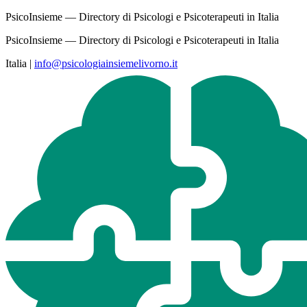
PsicoInsieme — Directory di Psicologi e Psicoterapeuti in Italia
PsicoInsieme — Directory di Psicologi e Psicoterapeuti in Italia
Italia
|
info@psicologiainsiemelivorno.it