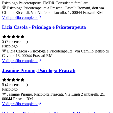
Psicologo
Psicoterapeuta EMDR
Consulente familiare
Psicologa Psicoterapeuta a Frascati, Castelli Romani, dott.ssa
Claudia Riccardi, Via Ninfeo di Lucullo, 1, 00044 Frascati RM
Vedi profilo completo
Licia Casola - Psicologa e Psicoterapeuta
5
(7 recensioni )
Psicologo
Licia Casola - Psicologa e Psicoterapeuta, Via Camillo Benso di
Cavour, 18, 00044 Frascati RM
Vedi profilo completo
Jasmine Piraino, Psicologa Frascati
5
(4 recensioni )
Psicologo
Jasmine Piraino, Psicologa Frascati, Via Luigi Zambarelli, 25,
00044 Frascati RM
Vedi profilo completo