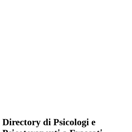
Directory di Psicologi e