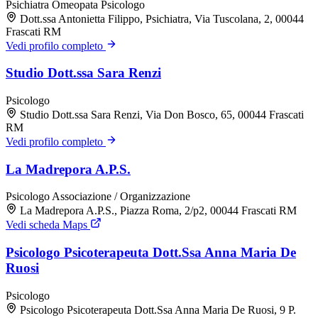
Psichiatra
Omeopata
Psicologo
Dott.ssa Antonietta Filippo, Psichiatra, Via Tuscolana, 2, 00044
Frascati RM
Vedi profilo completo
Studio Dott.ssa Sara Renzi
Psicologo
Studio Dott.ssa Sara Renzi, Via Don Bosco, 65, 00044 Frascati
RM
Vedi profilo completo
La Madrepora A.P.S.
Psicologo
Associazione / Organizzazione
La Madrepora A.P.S., Piazza Roma, 2/p2, 00044 Frascati RM
Vedi scheda Maps
Psicologo Psicoterapeuta Dott.Ssa Anna Maria De
Ruosi
Psicologo
Psicologo Psicoterapeuta Dott.Ssa Anna Maria De Ruosi, 9 P.