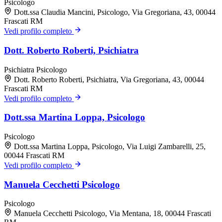
Psicologo
Dott.ssa Claudia Mancini, Psicologo, Via Gregoriana, 43, 00044
Frascati RM
Vedi profilo completo
Dott. Roberto Roberti, Psichiatra
Psichiatra
Psicologo
Dott. Roberto Roberti, Psichiatra, Via Gregoriana, 43, 00044
Frascati RM
Vedi profilo completo
Dott.ssa Martina Loppa, Psicologo
Psicologo
Dott.ssa Martina Loppa, Psicologo, Via Luigi Zambarelli, 25,
00044 Frascati RM
Vedi profilo completo
Manuela Cecchetti Psicologo
Psicologo
Manuela Cecchetti Psicologo, Via Mentana, 18, 00044 Frascati