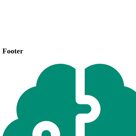
Footer