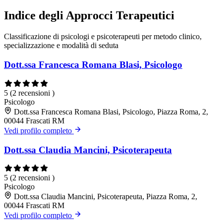
Indice degli Approcci Terapeutici
Classificazione di psicologi e psicoterapeuti per metodo clinico,
specializzazione e modalità di seduta
Dott.ssa Francesca Romana Blasi, Psicologo
5
(2 recensioni )
Psicologo
Dott.ssa Francesca Romana Blasi, Psicologo, Piazza Roma, 2,
00044 Frascati RM
Vedi profilo completo
Dott.ssa Claudia Mancini, Psicoterapeuta
5
(2 recensioni )
Psicologo
Dott.ssa Claudia Mancini, Psicoterapeuta, Piazza Roma, 2,
00044 Frascati RM
Vedi profilo completo