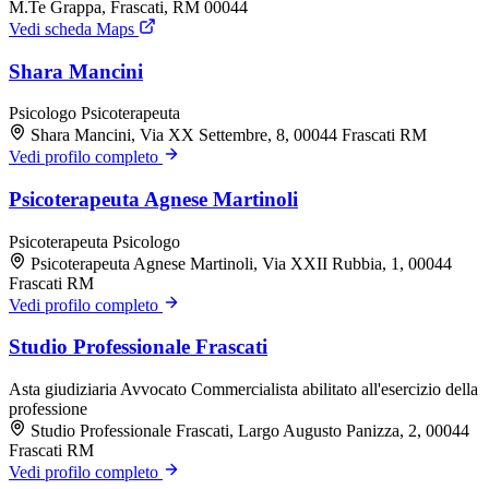
M.Te Grappa, Frascati, RM 00044
Vedi scheda Maps
Shara Mancini
Psicologo
Psicoterapeuta
Shara Mancini, Via XX Settembre, 8, 00044 Frascati RM
Vedi profilo completo
Psicoterapeuta Agnese Martinoli
Psicoterapeuta
Psicologo
Psicoterapeuta Agnese Martinoli, Via XXII Rubbia, 1, 00044
Frascati RM
Vedi profilo completo
Studio Professionale Frascati
Asta giudiziaria
Avvocato
Commercialista abilitato all'esercizio della
professione
Studio Professionale Frascati, Largo Augusto Panizza, 2, 00044
Frascati RM
Vedi profilo completo