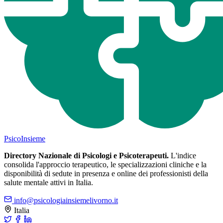
Psico
Insieme
Directory Nazionale di Psicologi e Psicoterapeuti.
L'indice
consolida l'approccio terapeutico, le specializzazioni cliniche e la
disponibilità di sedute in presenza e online dei professionisti della
salute mentale attivi in Italia.
info@psicologiainsiemelivorno.it
Italia