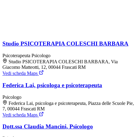
Studio PSICOTERAPIA COLESCHI BARBARA
Psicoterapeuta
Psicologo
Studio PSICOTERAPIA COLESCHI BARBARA, Via
Giacomo Matteotti, 12, 00044 Frascati RM
Vedi scheda Maps
Federica Lai, psicologa e psicoterapeuta
Psicologo
Federica Lai, psicologa e psicoterapeuta, Piazza delle Scuole Pie,
7, 00044 Frascati RM
Vedi scheda Maps
Dott.ssa Claudia Mancini, Psicologo