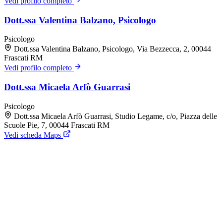
Vedi profilo completo
Dott.ssa Valentina Balzano, Psicologo
Psicologo
Dott.ssa Valentina Balzano, Psicologo, Via Bezzecca, 2, 00044
Frascati RM
Vedi profilo completo
Dott.ssa Micaela Arfò Guarrasi
Psicologo
Dott.ssa Micaela Arfò Guarrasi, Studio Legame, c/o, Piazza delle
Scuole Pie, 7, 00044 Frascati RM
Vedi scheda Maps