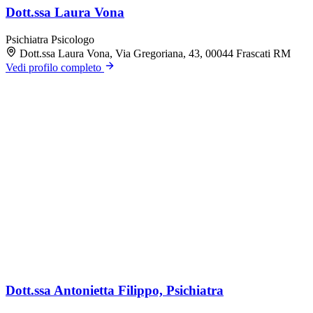
Dott.ssa Laura Vona
Psichiatra
Psicologo
Dott.ssa Laura Vona, Via Gregoriana, 43, 00044 Frascati RM
Vedi profilo completo
Dott.ssa Antonietta Filippo, Psichiatra