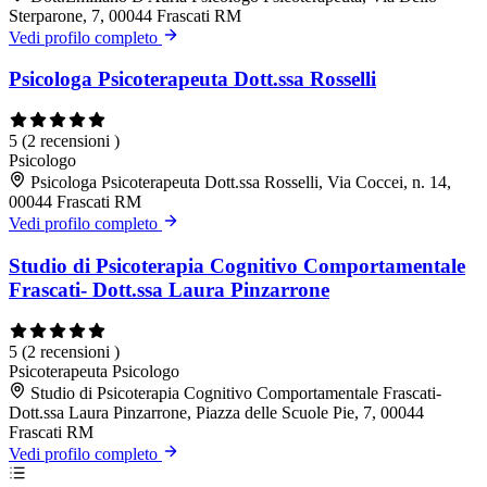
Sterparone, 7, 00044 Frascati RM
Vedi profilo completo
Psicologa Psicoterapeuta Dott.ssa Rosselli
5
(2 recensioni )
Psicologo
Psicologa Psicoterapeuta Dott.ssa Rosselli, Via Coccei, n. 14,
00044 Frascati RM
Vedi profilo completo
Studio di Psicoterapia Cognitivo Comportamentale
Frascati- Dott.ssa Laura Pinzarrone
5
(2 recensioni )
Psicoterapeuta
Psicologo
Studio di Psicoterapia Cognitivo Comportamentale Frascati-
Dott.ssa Laura Pinzarrone, Piazza delle Scuole Pie, 7, 00044
Frascati RM
Vedi profilo completo