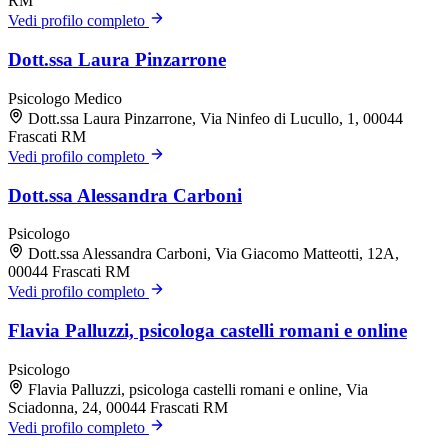
RM
Vedi profilo completo
Dott.ssa Laura Pinzarrone
Psicologo
Medico
Dott.ssa Laura Pinzarrone, Via Ninfeo di Lucullo, 1, 00044
Frascati RM
Vedi profilo completo
Dott.ssa Alessandra Carboni
Psicologo
Dott.ssa Alessandra Carboni, Via Giacomo Matteotti, 12A,
00044 Frascati RM
Vedi profilo completo
Flavia Palluzzi, psicologa castelli romani e online
Psicologo
Flavia Palluzzi, psicologa castelli romani e online, Via
Sciadonna, 24, 00044 Frascati RM
Vedi profilo completo