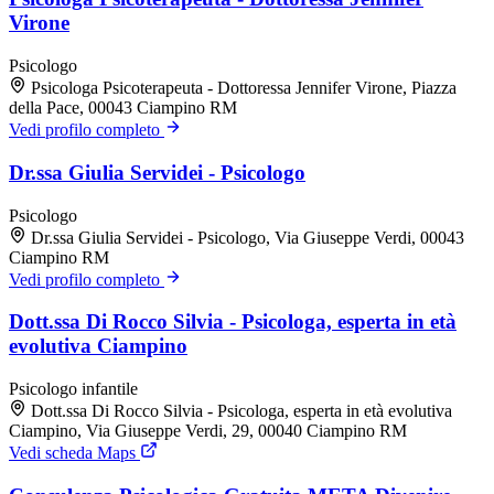
Virone
Psicologo
Psicologa Psicoterapeuta - Dottoressa Jennifer Virone, Piazza
della Pace, 00043 Ciampino RM
Vedi profilo completo
Dr.ssa Giulia Servidei - Psicologo
Psicologo
Dr.ssa Giulia Servidei - Psicologo, Via Giuseppe Verdi, 00043
Ciampino RM
Vedi profilo completo
Dott.ssa Di Rocco Silvia - Psicologa, esperta in età
evolutiva Ciampino
Psicologo infantile
Dott.ssa Di Rocco Silvia - Psicologa, esperta in età evolutiva
Ciampino, Via Giuseppe Verdi, 29, 00040 Ciampino RM
Vedi scheda Maps