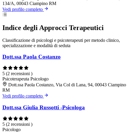
134/A, 00043 Ciampino RM
Vedi profilo completo
Indice degli Approcci Terapeutici
Classificazione di psicologi e psicoterapeuti per metodo clinico,
specializzazione e modalità di seduta
Dott.ssa Paola Costanzo
5
(2 recensioni )
Psicoterapeuta
Psicologo
Dott.ssa Paola Costanzo, Via Col di Lana, 94, 00043 Ciampino
RM
Vedi profilo completo
Dott.ssa Giulia Russotti -Psicologa
5
(2 recensioni )
Psicologo