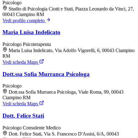
Psicologo
Studio di Psicologia Ciotti e Stati, Piazza Leonardo da Vinci, 27,
00043 Ciampino RM
Vedi profilo completo
Maria Luisa Indelicato
Psicologo
Psicoterapeuta
Maria Luisa Indelicato, Via Adolfo Vigorelli, 6, 00043 Ciampino
RM
Vedi scheda Maps
Dott.ssa Sofia Murranca Psicologa
Psicologo
Dott.ssa Sofia Murranca Psicologa, Viale Roma, 99, 00043
Ciampino RM
Vedi scheda Maps
Dott. Felice Stati
Psicologo
Consulente
Medico
Dott. Felice Stati, Via S. Francesco D'Assisi, 6/A, 00043