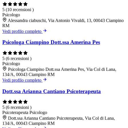
5
(10 recensioni )
Psicologo
Alessandra ciabuschi, Via Antonio Vivaldi, 13, 00043 Ciampino
RM
Vedi profilo completo
Psicologa Ciampino Dott.ssa Amerina Pes
5
(6 recensioni )
Psicologo
Psicologa Ciampino Dott.ssa Amerina Pes, Via Col di Lana,
134/A, 00043 Ciampino RM
Vedi profilo completo
Dott.ssa Arianna Cantiano Psicoterapeuta
5
(6 recensioni )
Psicoterapeuta
Psicologo
Dott.ssa Arianna Cantiano Psicoterapeuta, Via Col di Lana,
134/A, 00043 Ciampino RM