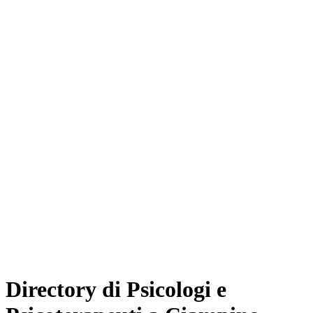
Directory di Psicologi e