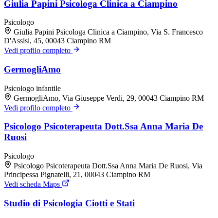
Giulia Papini Psicologa Clinica a Ciampino
Psicologo
Giulia Papini Psicologa Clinica a Ciampino, Via S. Francesco
D'Assisi, 45, 00043 Ciampino RM
Vedi profilo completo
GermogliAmo
Psicologo infantile
GermogliAmo, Via Giuseppe Verdi, 29, 00043 Ciampino RM
Vedi profilo completo
Psicologo Psicoterapeuta Dott.Ssa Anna Maria De
Ruosi
Psicologo
Psicologo Psicoterapeuta Dott.Ssa Anna Maria De Ruosi, Via
Principessa Pignatelli, 21, 00043 Ciampino RM
Vedi scheda Maps
Studio di Psicologia Ciotti e Stati