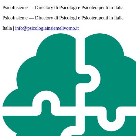
PsicoInsieme — Directory di Psicologi e Psicoterapeuti in Italia
PsicoInsieme — Directory di Psicologi e Psicoterapeuti in Italia
Italia
|
info@psicologiainsiemelivorno.it