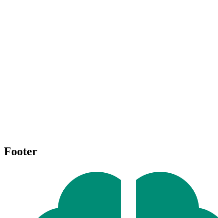
Footer