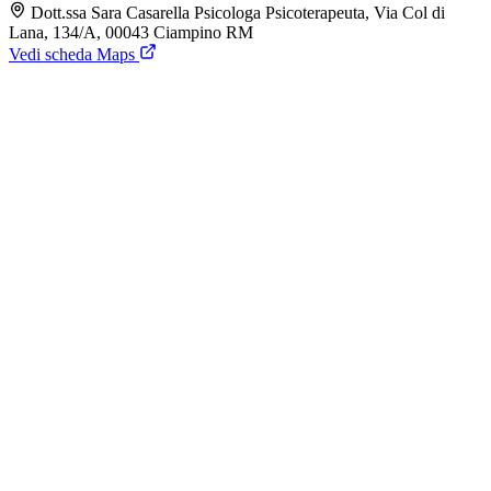
Dott.ssa Sara Casarella Psicologa Psicoterapeuta, Via Col di
Lana, 134/A, 00043 Ciampino RM
Vedi scheda Maps