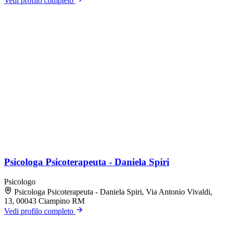
Vedi profilo completo
Psicologa Psicoterapeuta - Daniela Spiri
Psicologo
Psicologa Psicoterapeuta - Daniela Spiri, Via Antonio Vivaldi,
13, 00043 Ciampino RM
Vedi profilo completo