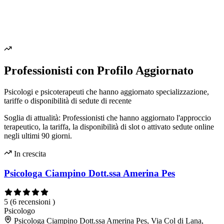
Professionisti con Profilo Aggiornato
Psicologi e psicoterapeuti che hanno aggiornato specializzazione,
tariffe o disponibilità di sedute di recente
Soglia di attualità: Professionisti che hanno aggiornato l'approccio
terapeutico, la tariffa, la disponibilità di slot o attivato sedute online
negli ultimi 90 giorni.
In crescita
Psicologa Ciampino Dott.ssa Amerina Pes
5
(6 recensioni )
Psicologo
Psicologa Ciampino Dott.ssa Amerina Pes, Via Col di Lana,