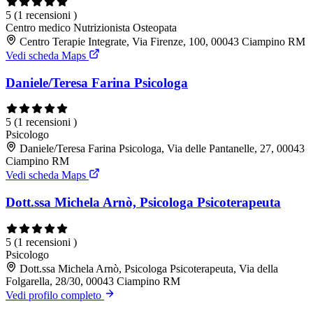
5
(1 recensioni )
Centro medico
Nutrizionista
Osteopata
Centro Terapie Integrate, Via Firenze, 100, 00043 Ciampino RM
Vedi scheda Maps
Daniele/Teresa Farina Psicologa
5
(1 recensioni )
Psicologo
Daniele/Teresa Farina Psicologa, Via delle Pantanelle, 27, 00043
Ciampino RM
Vedi scheda Maps
Dott.ssa Michela Arnò, Psicologa Psicoterapeuta
5
(1 recensioni )
Psicologo
Dott.ssa Michela Arnò, Psicologa Psicoterapeuta, Via della
Folgarella, 28/30, 00043 Ciampino RM
Vedi profilo completo