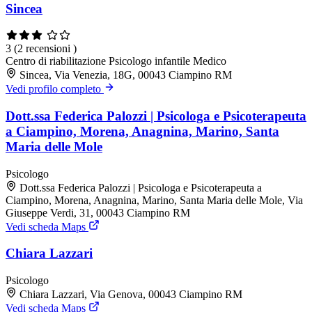
Sincea
3
(2 recensioni )
Centro di riabilitazione
Psicologo infantile
Medico
Sincea, Via Venezia, 18G, 00043 Ciampino RM
Vedi profilo completo
Dott.ssa Federica Palozzi | Psicologa e Psicoterapeuta
a Ciampino, Morena, Anagnina, Marino, Santa
Maria delle Mole
Psicologo
Dott.ssa Federica Palozzi | Psicologa e Psicoterapeuta a
Ciampino, Morena, Anagnina, Marino, Santa Maria delle Mole, Via
Giuseppe Verdi, 31, 00043 Ciampino RM
Vedi scheda Maps
Chiara Lazzari
Psicologo
Chiara Lazzari, Via Genova, 00043 Ciampino RM
Vedi scheda Maps