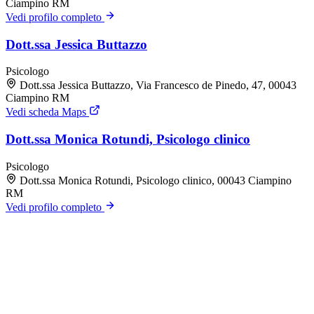
Ciampino RM
Vedi profilo completo
Dott.ssa Jessica Buttazzo
Psicologo
Dott.ssa Jessica Buttazzo, Via Francesco de Pinedo, 47, 00043
Ciampino RM
Vedi scheda Maps
Dott.ssa Monica Rotundi, Psicologo clinico
Psicologo
Dott.ssa Monica Rotundi, Psicologo clinico, 00043 Ciampino
RM
Vedi profilo completo