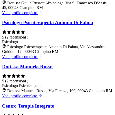
Dott.ssa Giulia Russotti -Psicologa, Via S. Francesco D'Assisi,
45, 00043 Ciampino RM
Vedi profilo completo
Psicologo Psicoterapeuta Antonio Di Palma
5
(2 recensioni )
Psicologo
Psicologo Psicoterapeuta Antonio Di Palma, Via Alessandro
Guidoni, 17, 00043 Ciampino RM
Vedi profilo completo
Dott.ssa Manuela Russo
5
(2 recensioni )
Psicologo
Psicoterapeuta
Dott.ssa Manuela Russo, Via Firenze, 100, 00043 Ciampino RM
Vedi profilo completo
Centro Terapie Integrate