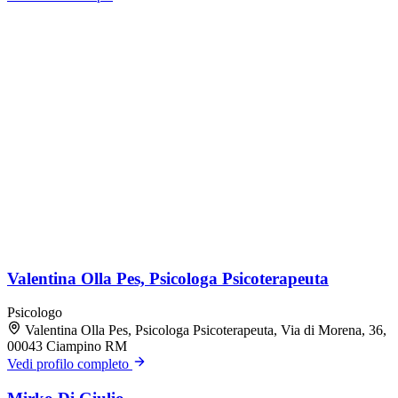
Valentina Olla Pes, Psicologa Psicoterapeuta
Psicologo
Valentina Olla Pes, Psicologa Psicoterapeuta, Via di Morena, 36,
00043 Ciampino RM
Vedi profilo completo