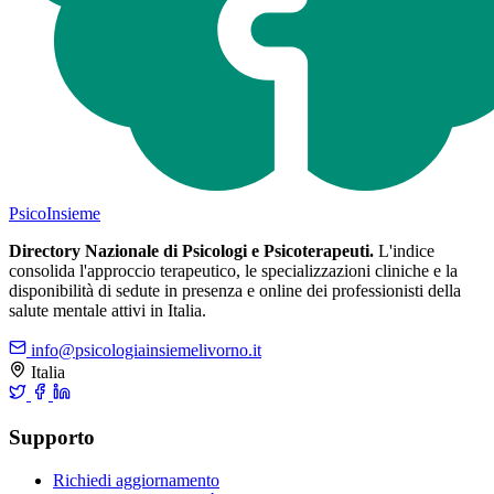
Psico
Insieme
Directory Nazionale di Psicologi e Psicoterapeuti.
L'indice
consolida l'approccio terapeutico, le specializzazioni cliniche e la
disponibilità di sedute in presenza e online dei professionisti della
salute mentale attivi in Italia.
info@psicologiainsiemelivorno.it
Italia
Supporto
Richiedi aggiornamento