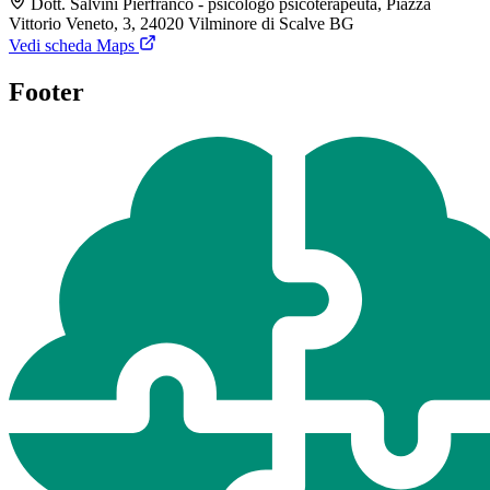
Dott. Salvini Pierfranco - psicologo psicoterapeuta, Piazza
Vittorio Veneto, 3, 24020 Vilminore di Scalve BG
Vedi scheda Maps
Footer