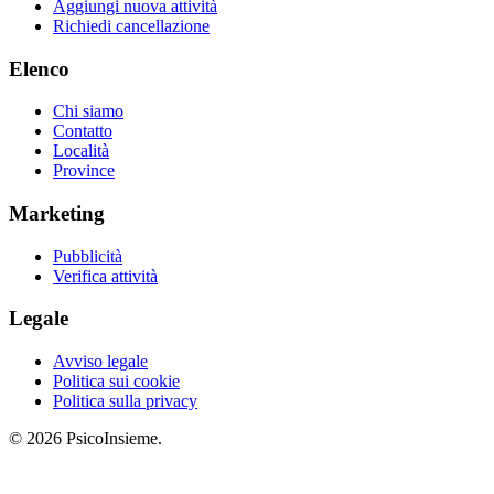
Aggiungi nuova attività
Richiedi cancellazione
Elenco
Chi siamo
Contatto
Località
Province
Marketing
Pubblicità
Verifica attività
Legale
Avviso legale
Politica sui cookie
Politica sulla privacy
© 2026 PsicoInsieme.