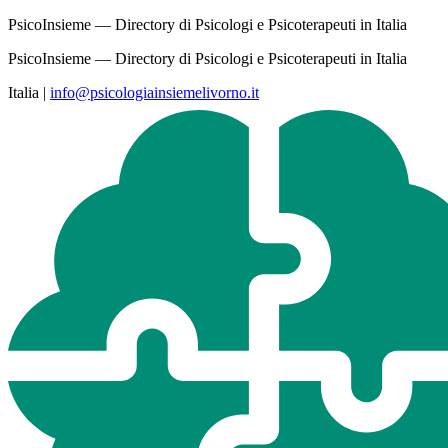
PsicoInsieme — Directory di Psicologi e Psicoterapeuti in Italia
PsicoInsieme — Directory di Psicologi e Psicoterapeuti in Italia
Italia
|
info@psicologiainsiemelivorno.it