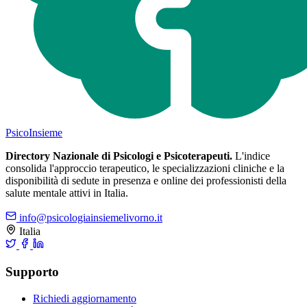
Psico
Insieme
Directory Nazionale di Psicologi e Psicoterapeuti.
L'indice
consolida l'approccio terapeutico, le specializzazioni cliniche e la
disponibilità di sedute in presenza e online dei professionisti della
salute mentale attivi in Italia.
info@psicologiainsiemelivorno.it
Italia
Supporto
Richiedi aggiornamento