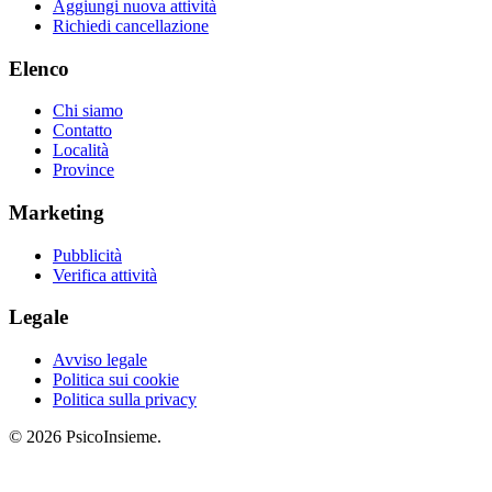
Aggiungi nuova attività
Richiedi cancellazione
Elenco
Chi siamo
Contatto
Località
Province
Marketing
Pubblicità
Verifica attività
Legale
Avviso legale
Politica sui cookie
Politica sulla privacy
© 2026 PsicoInsieme.