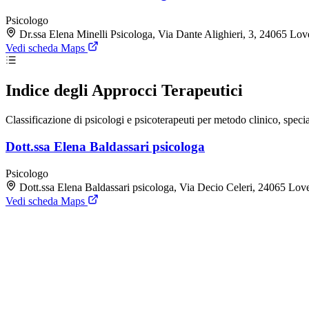
Psicologo
Dr.ssa Elena Minelli Psicologa, Via Dante Alighieri, 3, 24065 Lo
Vedi scheda Maps
Indice degli Approcci Terapeutici
Classificazione di psicologi e psicoterapeuti per metodo clinico, speci
Dott.ssa Elena Baldassari psicologa
Psicologo
Dott.ssa Elena Baldassari psicologa, Via Decio Celeri, 24065 Lo
Vedi scheda Maps