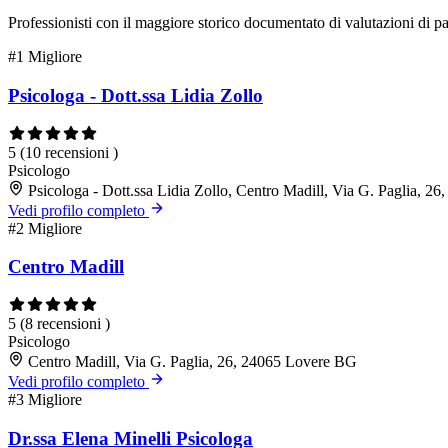
Professionisti con il maggiore storico documentato di valutazioni di pa
#1
Migliore
Psicologa - Dott.ssa Lidia Zollo
5
(10 recensioni )
Psicologo
Psicologa - Dott.ssa Lidia Zollo, Centro Madill, Via G. Paglia, 
Vedi profilo completo
#2
Migliore
Centro Madill
5
(8 recensioni )
Psicologo
Centro Madill, Via G. Paglia, 26, 24065 Lovere BG
Vedi profilo completo
#3
Migliore
Dr.ssa Elena Minelli Psicologa