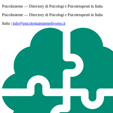
PsicoInsieme — Directory di Psicologi e Psicoterapeuti in Italia
PsicoInsieme — Directory di Psicologi e Psicoterapeuti in Italia
Italia
|
info@psicologiainsiemelivorno.it