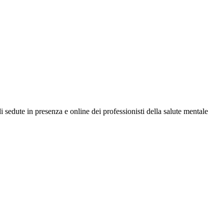
di sedute in presenza e online dei professionisti della salute mentale