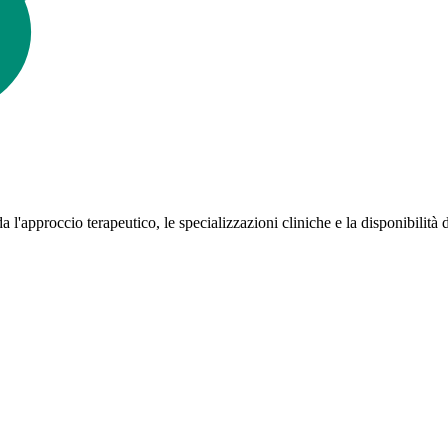
 l'approccio terapeutico, le specializzazioni cliniche e la disponibilità 