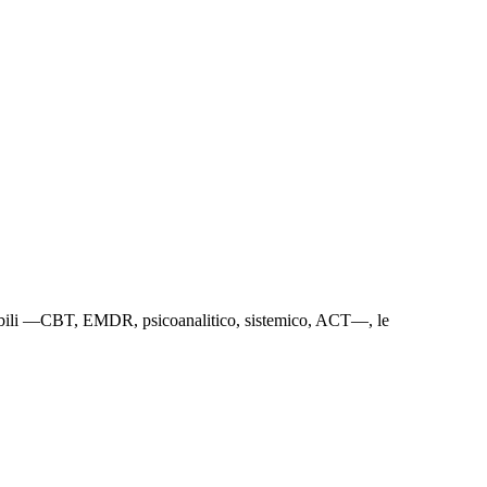
isponibili —CBT, EMDR, psicoanalitico, sistemico, ACT—, le