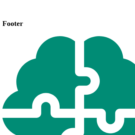
Footer