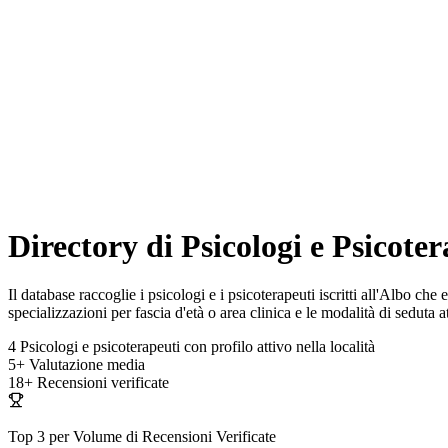
Directory di Psicologi e Psicote
Il database raccoglie i psicologi e i psicoterapeuti iscritti all'Albo
specializzazioni per fascia d'età o area clinica e le modalità di seduta at
4
Psicologi e psicoterapeuti con profilo attivo nella località
5+
Valutazione media
18+
Recensioni verificate
Top 3 per Volume di Recensioni Verificate