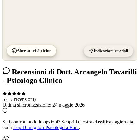
Altre attività vicine
Indicazioni stradali
Recensioni di Dott. Arcangelo Tavarilli
- Psicologo Clinico
5
(17 recensioni)
Ultima sincronizzazione:
24 maggio 2026
Stai confrontando le opzioni?
Scopri la nostra classifica aggiornata
con i
Top 10 migliori Psicologo a Bari
.
AP