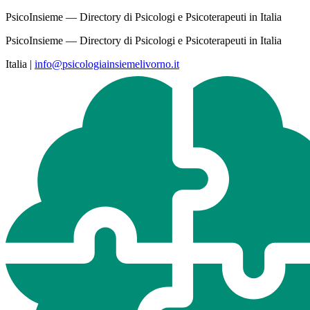
PsicoInsieme — Directory di Psicologi e Psicoterapeuti in Italia
PsicoInsieme — Directory di Psicologi e Psicoterapeuti in Italia
Italia
|
info@psicologiainsiemelivorno.it