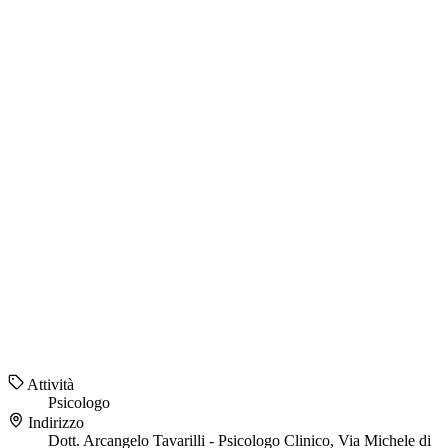
Attività
Psicologo
Indirizzo
Dott. Arcangelo Tavarilli - Psicologo Clinico, Via Michele di