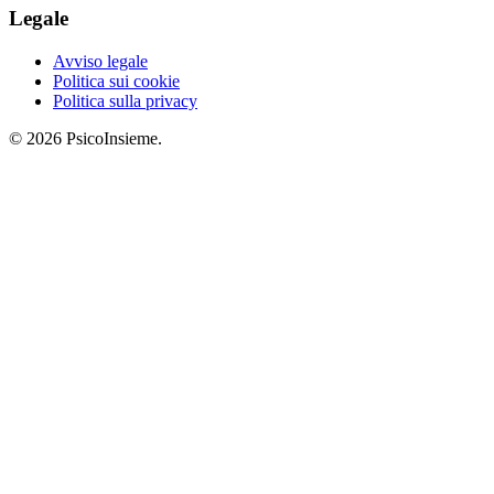
Legale
Avviso legale
Politica sui cookie
Politica sulla privacy
© 2026 PsicoInsieme.