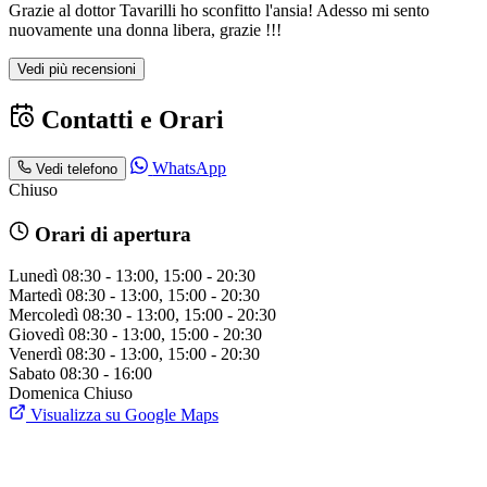
Grazie al dottor Tavarilli ho sconfitto l'ansia! Adesso mi sento
nuovamente una donna libera, grazie !!!
Vedi più recensioni
Contatti e Orari
WhatsApp
Vedi telefono
Chiuso
Orari di apertura
Lunedì
08:30 - 13:00, 15:00 - 20:30
Martedì
08:30 - 13:00, 15:00 - 20:30
Mercoledì
08:30 - 13:00, 15:00 - 20:30
Giovedì
08:30 - 13:00, 15:00 - 20:30
Venerdì
08:30 - 13:00, 15:00 - 20:30
Sabato
08:30 - 16:00
Domenica
Chiuso
Visualizza su Google Maps