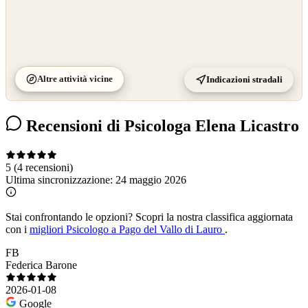
Altre attività vicine
Indicazioni stradali
Recensioni di Psicologa Elena Licastro
5
(4 recensioni)
Ultima sincronizzazione:
24 maggio 2026
Stai confrontando le opzioni?
Scopri la nostra classifica aggiornata
con i
migliori Psicologo a Pago del Vallo di Lauro
.
FB
Federica Barone
2026-01-08
Google