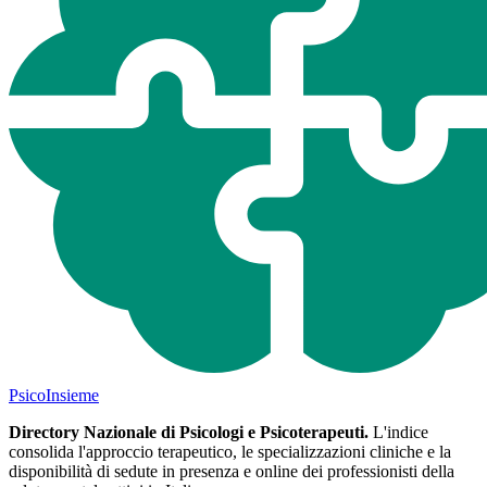
Psico
Insieme
Directory Nazionale di Psicologi e Psicoterapeuti.
L'indice
consolida l'approccio terapeutico, le specializzazioni cliniche e la
disponibilità di sedute in presenza e online dei professionisti della