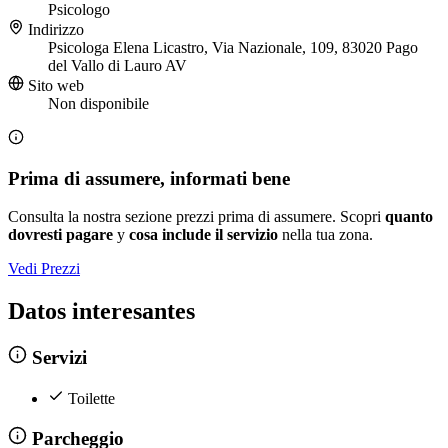
Psicologo
Indirizzo
Psicologa Elena Licastro, Via Nazionale, 109, 83020 Pago
del Vallo di Lauro AV
Sito web
Non disponibile
Prima di assumere, informati bene
Consulta la nostra sezione prezzi prima di assumere. Scopri
quanto
dovresti pagare
y
cosa include il servizio
nella tua zona.
Vedi Prezzi
Datos interesantes
Servizi
Toilette
Parcheggio