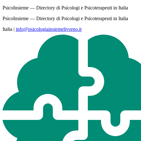
PsicoInsieme — Directory di Psicologi e Psicoterapeuti in Italia
PsicoInsieme — Directory di Psicologi e Psicoterapeuti in Italia
Italia
|
info@psicologiainsiemelivorno.it