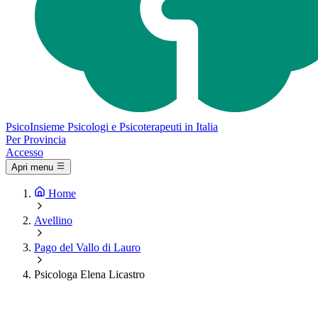
Psico
Insieme
Psicologi e Psicoterapeuti in Italia
Per Provincia
Accesso
Apri menu
Home
Avellino
Pago del Vallo di Lauro
Psicologa Elena Licastro