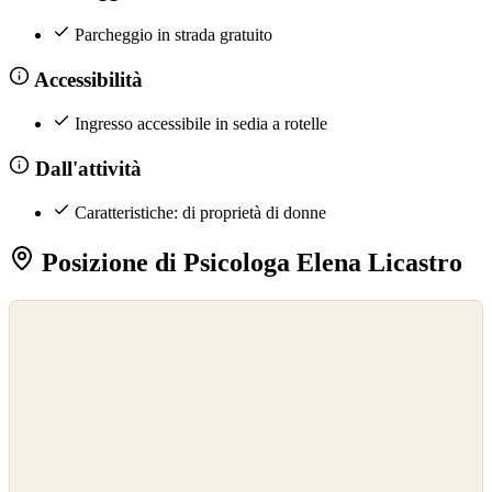
Parcheggio in strada gratuito
Accessibilità
Ingresso accessibile in sedia a rotelle
Dall'attività
Caratteristiche: di proprietà di donne
Posizione di Psicologa Elena Licastro
©
OpenStreetMap
©
CARTO