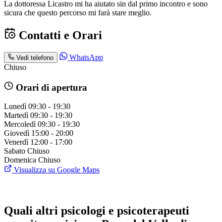
La dottoressa Licastro mi ha aiutato sin dal primo incontro e sono
sicura che questo percorso mi farà stare meglio.
Contatti e Orari
WhatsApp
Vedi telefono
Chiuso
Orari di apertura
Lunedì
09:30 - 19:30
Martedì
09:30 - 19:30
Mercoledì
09:30 - 19:30
Giovedì
15:00 - 20:00
Venerdì
12:00 - 17:00
Sabato
Chiuso
Domenica
Chiuso
Visualizza su Google Maps
Quali altri psicologi e psicoterapeuti