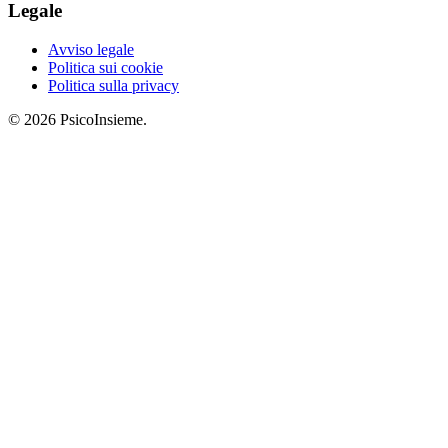
Legale
Avviso legale
Politica sui cookie
Politica sulla privacy
© 2026 PsicoInsieme.