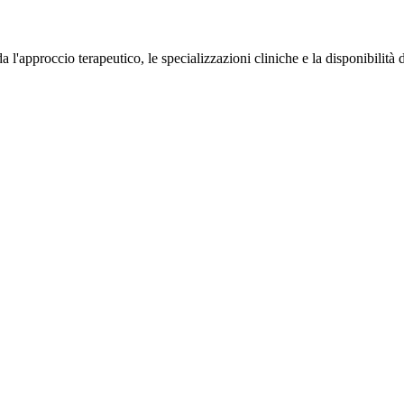
 l'approccio terapeutico, le specializzazioni cliniche e la disponibilità 