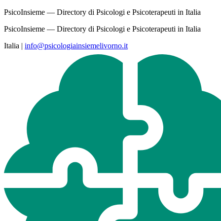
PsicoInsieme — Directory di Psicologi e Psicoterapeuti in Italia
PsicoInsieme — Directory di Psicologi e Psicoterapeuti in Italia
Italia
|
info@psicologiainsiemelivorno.it