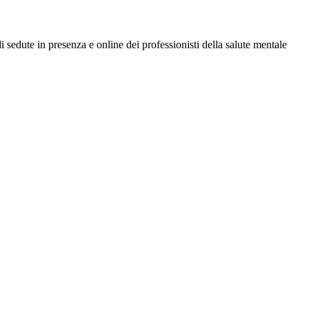
di sedute in presenza e online dei professionisti della salute mentale