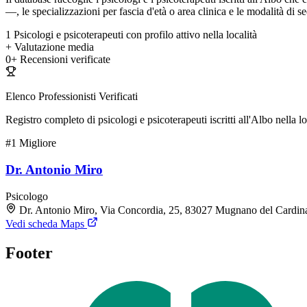
—, le specializzazioni per fascia d'età o area clinica e le modalità di sed
1
Psicologi e psicoterapeuti con profilo attivo nella località
+
Valutazione media
0+
Recensioni verificate
Elenco Professionisti Verificati
Registro completo di psicologi e psicoterapeuti iscritti all'Albo nella lo
#1
Migliore
Dr. Antonio Miro
Psicologo
Dr. Antonio Miro, Via Concordia, 25, 83027 Mugnano del Cardin
Vedi scheda Maps
Footer