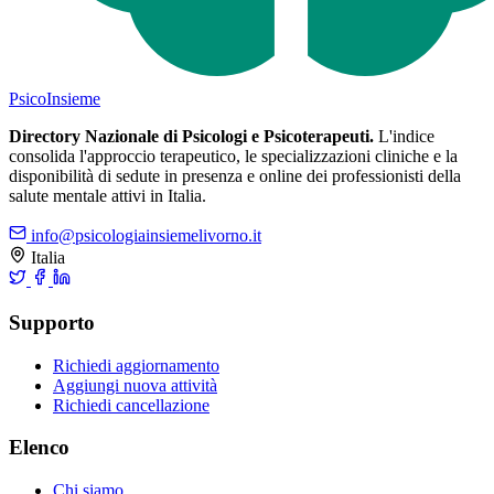
Psico
Insieme
Directory Nazionale di Psicologi e Psicoterapeuti.
L'indice
consolida l'approccio terapeutico, le specializzazioni cliniche e la
disponibilità di sedute in presenza e online dei professionisti della
salute mentale attivi in Italia.
info@psicologiainsiemelivorno.it
Italia
Supporto
Richiedi aggiornamento
Aggiungi nuova attività
Richiedi cancellazione
Elenco
Chi siamo