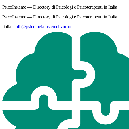
PsicoInsieme — Directory di Psicologi e Psicoterapeuti in Italia
PsicoInsieme — Directory di Psicologi e Psicoterapeuti in Italia
Italia
|
info@psicologiainsiemelivorno.it