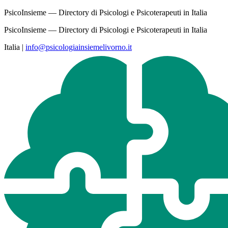
PsicoInsieme — Directory di Psicologi e Psicoterapeuti in Italia
PsicoInsieme — Directory di Psicologi e Psicoterapeuti in Italia
Italia
|
info@psicologiainsiemelivorno.it