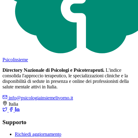
Psico
Insieme
Directory Nazionale di Psicologi e Psicoterapeuti.
L'indice
consolida l'approccio terapeutico, le specializzazioni cliniche e la
disponibilità di sedute in presenza e online dei professionisti della
salute mentale attivi in Italia.
info@psicologiainsiemelivorno.it
Italia
Supporto
Richiedi aggiornamento