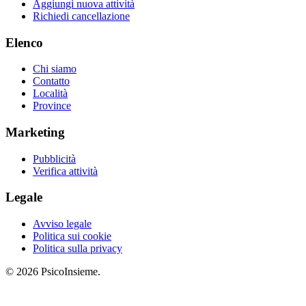
Aggiungi nuova attività
Richiedi cancellazione
Elenco
Chi siamo
Contatto
Località
Province
Marketing
Pubblicità
Verifica attività
Legale
Avviso legale
Politica sui cookie
Politica sulla privacy
© 2026 PsicoInsieme.