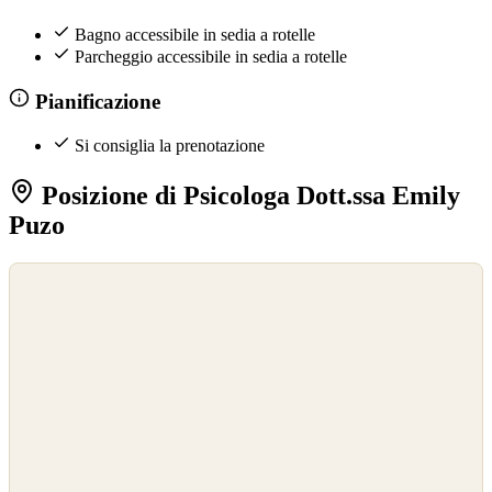
Bagno accessibile in sedia a rotelle
Parcheggio accessibile in sedia a rotelle
Pianificazione
Si consiglia la prenotazione
Posizione di Psicologa Dott.ssa Emily
Puzo
©
OpenStreetMap
©
CARTO