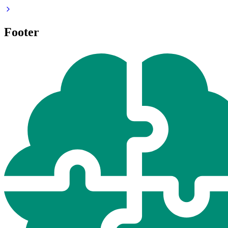
Footer