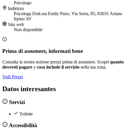
Psicologo
Indirizzo
Psicologa Dott.ssa Emily Puzo, Via Serra, 85, 83031 Ariano
Irpino AV
Sito web
Non disponibile
Prima di assumere, informati bene
Consulta la nostra sezione prezzi prima di assumere. Scopri
quanto
dovresti pagare
y
cosa include il servizio
nella tua zona.
Vedi Prezzi
Datos interesantes
Servizi
Toilette
Accessibilità