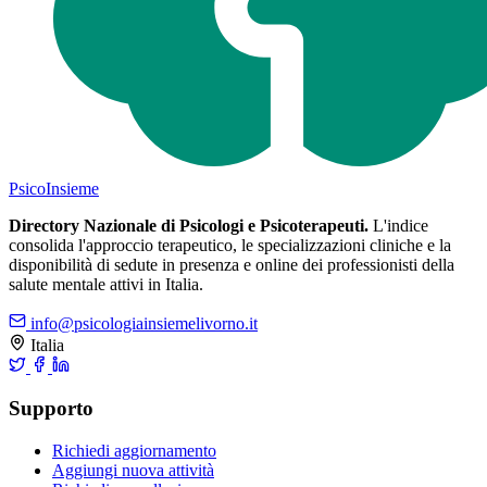
Psico
Insieme
Directory Nazionale di Psicologi e Psicoterapeuti.
L'indice
consolida l'approccio terapeutico, le specializzazioni cliniche e la
disponibilità di sedute in presenza e online dei professionisti della
salute mentale attivi in Italia.
info@psicologiainsiemelivorno.it
Italia
Supporto
Richiedi aggiornamento
Aggiungi nuova attività