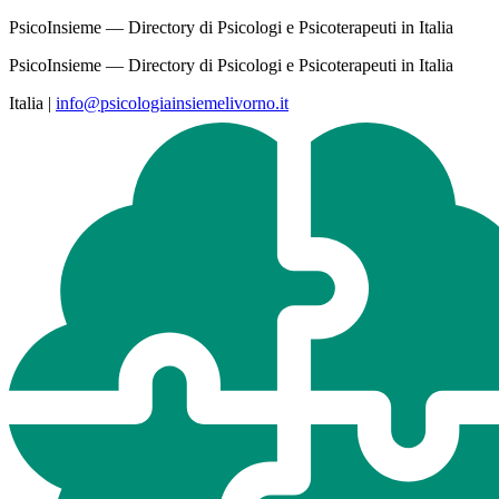
PsicoInsieme — Directory di Psicologi e Psicoterapeuti in Italia
PsicoInsieme — Directory di Psicologi e Psicoterapeuti in Italia
Italia
|
info@psicologiainsiemelivorno.it