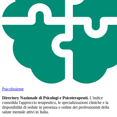
Psico
Insieme
Directory Nazionale di Psicologi e Psicoterapeuti.
L'indice
consolida l'approccio terapeutico, le specializzazioni cliniche e la
disponibilità di sedute in presenza e online dei professionisti della
salute mentale attivi in Italia.