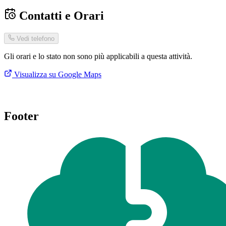
Contatti e Orari
Vedi telefono
Gli orari e lo stato non sono più applicabili a questa attività.
Visualizza su Google Maps
Footer