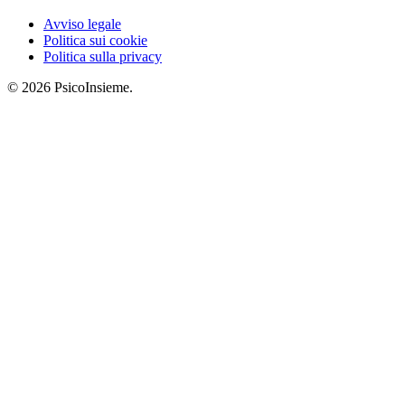
Avviso legale
Politica sui cookie
Politica sulla privacy
© 2026 PsicoInsieme.