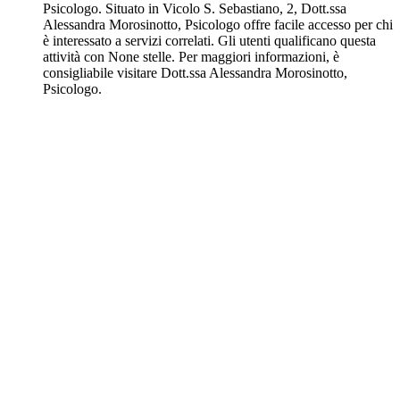
Psicologo. Situato in Vicolo S. Sebastiano, 2, Dott.ssa
Alessandra Morosinotto, Psicologo offre facile accesso per chi
è interessato a servizi correlati. Gli utenti qualificano questa
attività con None stelle. Per maggiori informazioni, è
consigliabile visitare Dott.ssa Alessandra Morosinotto,
Psicologo.