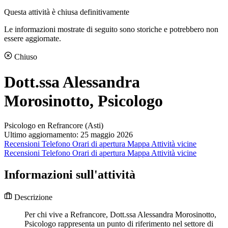
Questa attività è chiusa definitivamente
Le informazioni mostrate di seguito sono storiche e potrebbero non
essere aggiornate.
Chiuso
Dott.ssa Alessandra
Morosinotto, Psicologo
Psicologo en Refrancore (Asti)
Ultimo aggiornamento: 25 maggio 2026
Recensioni
Telefono
Orari di apertura
Mappa
Attività vicine
Recensioni
Telefono
Orari di apertura
Mappa
Attività vicine
Informazioni sull'attività
Descrizione
Per chi vive a Refrancore, Dott.ssa Alessandra Morosinotto,
Psicologo rappresenta un punto di riferimento nel settore di