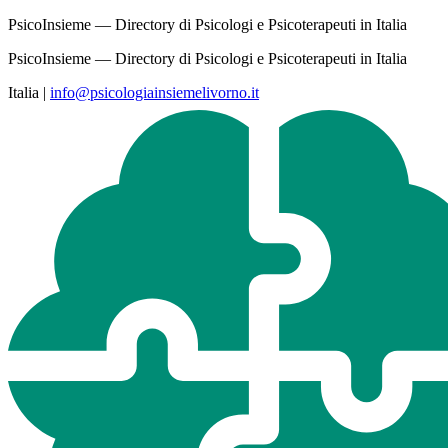
PsicoInsieme — Directory di Psicologi e Psicoterapeuti in Italia
PsicoInsieme — Directory di Psicologi e Psicoterapeuti in Italia
Italia
|
info@psicologiainsiemelivorno.it