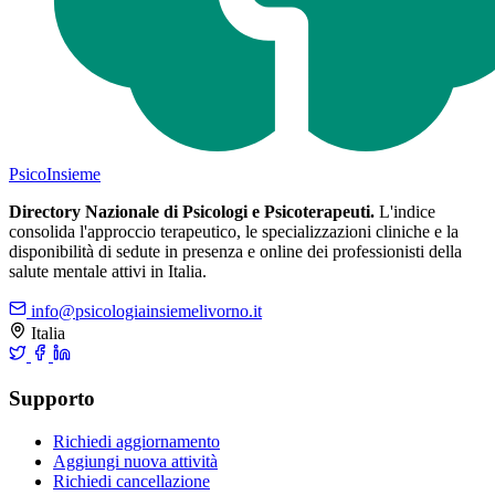
Psico
Insieme
Directory Nazionale di Psicologi e Psicoterapeuti.
L'indice
consolida l'approccio terapeutico, le specializzazioni cliniche e la
disponibilità di sedute in presenza e online dei professionisti della
salute mentale attivi in Italia.
info@psicologiainsiemelivorno.it
Italia
Supporto
Richiedi aggiornamento
Aggiungi nuova attività
Richiedi cancellazione