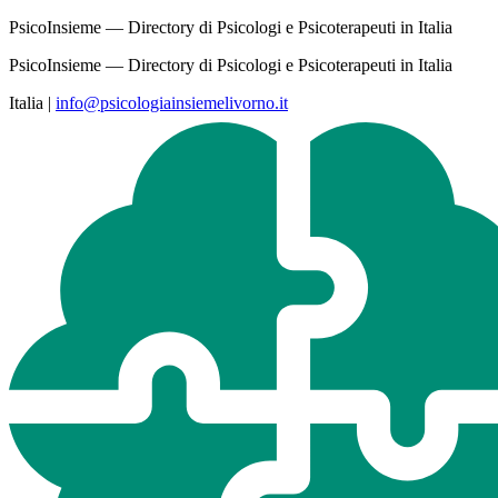
PsicoInsieme — Directory di Psicologi e Psicoterapeuti in Italia
PsicoInsieme — Directory di Psicologi e Psicoterapeuti in Italia
Italia
|
info@psicologiainsiemelivorno.it