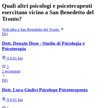
Quali altri psicologi e psicoterapeuti
esercitano vicino a San Benedetto del
Tronto?
Vedi altro a San Benedetto del Tronto
DO
Dott. Donato Duse - Studio di Psicologia e
Psicoterapia
A 0.01 km
5
2 recensioni
DO
Dott. Luca Giulivi Psicologo Psicoterapeuta
A 0.01 km