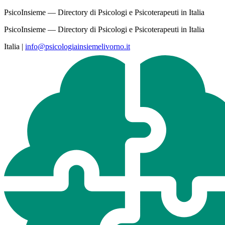
PsicoInsieme — Directory di Psicologi e Psicoterapeuti in Italia
PsicoInsieme — Directory di Psicologi e Psicoterapeuti in Italia
Italia
|
info@psicologiainsiemelivorno.it