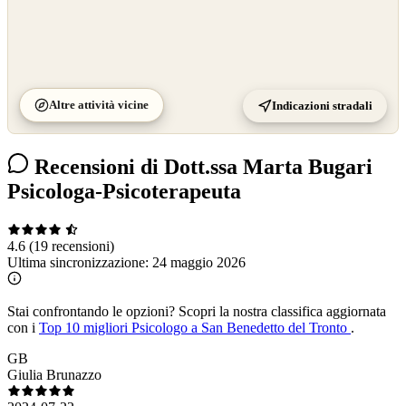
Altre attività vicine
Indicazioni stradali
Recensioni di Dott.ssa Marta Bugari
Psicologa-Psicoterapeuta
4.6
(19 recensioni)
Ultima sincronizzazione:
24 maggio 2026
Stai confrontando le opzioni?
Scopri la nostra classifica aggiornata
con i
Top 10 migliori Psicologo a San Benedetto del Tronto
.
GB
Giulia Brunazzo