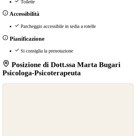
Toilette
Accessibilità
Parcheggio accessibile in sedia a rotelle
Pianificazione
Si consiglia la prenotazione
Posizione di Dott.ssa Marta Bugari
Psicologa-Psicoterapeuta
©
OpenStreetMap
©
CARTO