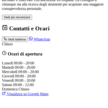
chiunque sia alla ricerca degli strumenti per acquisire una maggiore
consapevolezza personale.
Vedi più recensioni
Contatti e Orari
WhatsApp
Vedi telefono
Chiuso
Orari di apertura
Lunedì
09:00 - 20:00
Martedì
09:00 - 20:00
Mercoledì
09:00 - 20:00
Giovedì
09:00 - 20:00
Venerdì
09:00 - 20:00
Sabato
09:00 - 12:00
Domenica
Chiuso
Visualizza su Google Maps