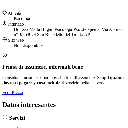
Attività
Psicologo
Indirizzo
Dott.ssa Marta Bugari Psicologa-Psicoterapeuta, Via Abruzzi,
n°10, 63074 San Benedetto del Tronto AP
Sito web
Non disponibile
Prima di assumere, informati bene
Consulta la nostra sezione prezzi prima di assumere. Scopri
quanto
dovresti pagare
y
cosa include il servizio
nella tua zona.
Vedi Prezzi
Datos interesantes
Servizi