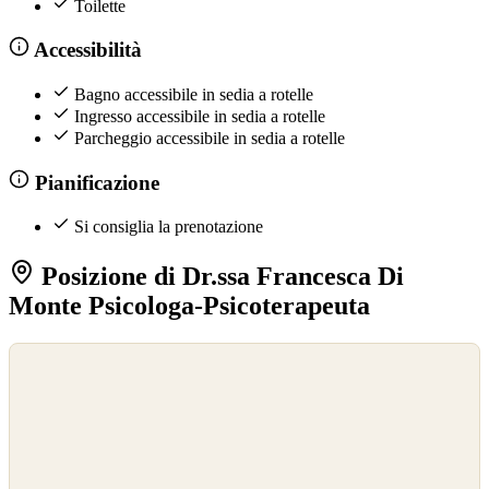
Toilette
Accessibilità
Bagno accessibile in sedia a rotelle
Ingresso accessibile in sedia a rotelle
Parcheggio accessibile in sedia a rotelle
Pianificazione
Si consiglia la prenotazione
Posizione di Dr.ssa Francesca Di
Monte Psicologa-Psicoterapeuta
©
OpenStreetMap
©
CARTO