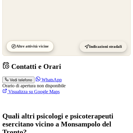
Altre attività vicine
Indicazioni stradali
Contatti e Orari
WhatsApp
Vedi telefono
Orario di apertura non disponibile
Visualizza su Google Maps
Quali altri psicologi e psicoterapeuti
esercitano vicino a Monsampolo del
Tronto?