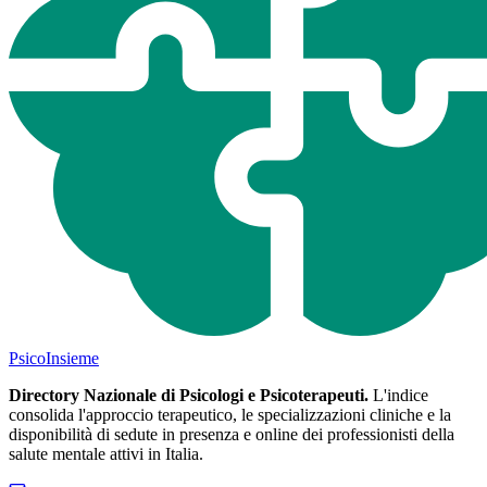
Psico
Insieme
Directory Nazionale di Psicologi e Psicoterapeuti.
L'indice
consolida l'approccio terapeutico, le specializzazioni cliniche e la
disponibilità di sedute in presenza e online dei professionisti della
salute mentale attivi in Italia.