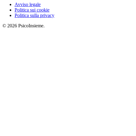
Avviso legale
Politica sui cookie
Politica sulla privacy
© 2026 PsicoInsieme.