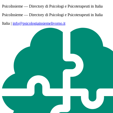
PsicoInsieme — Directory di Psicologi e Psicoterapeuti in Italia
PsicoInsieme — Directory di Psicologi e Psicoterapeuti in Italia
Italia
|
info@psicologiainsiemelivorno.it