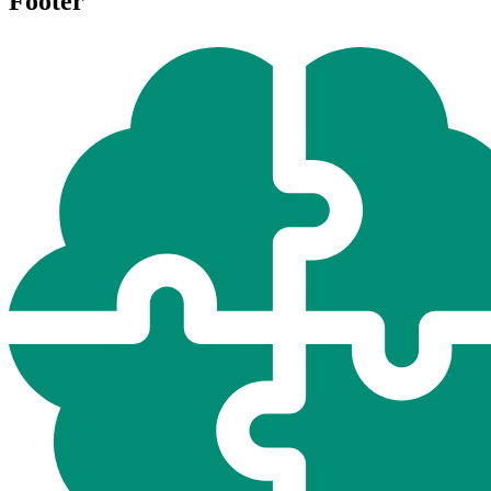
Footer