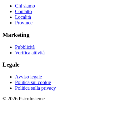
Chi siamo
Contatto
Località
Province
Marketing
Pubblicità
Verifica attività
Legale
Avviso legale
Politica sui cookie
Politica sulla privacy
© 2026 PsicoInsieme.