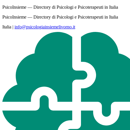
PsicoInsieme — Directory di Psicologi e Psicoterapeuti in Italia
PsicoInsieme — Directory di Psicologi e Psicoterapeuti in Italia
Italia
|
info@psicologiainsiemelivorno.it