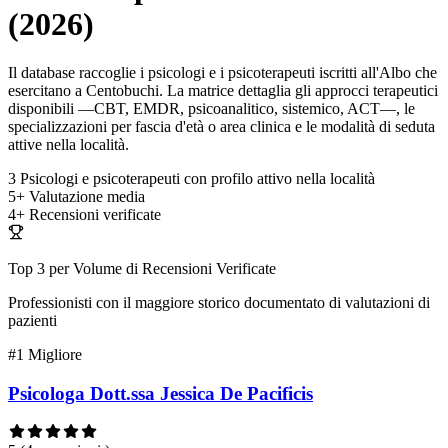
(2026)
Il database raccoglie i psicologi e i psicoterapeuti iscritti all'Albo che
esercitano a Centobuchi. La matrice dettaglia gli approcci terapeutici
disponibili —CBT, EMDR, psicoanalitico, sistemico, ACT—, le
specializzazioni per fascia d'età o area clinica e le modalità di seduta
attive nella località.
3
Psicologi e psicoterapeuti con profilo attivo nella località
5+
Valutazione media
4+
Recensioni verificate
Top 3 per Volume di Recensioni Verificate
Professionisti con il maggiore storico documentato di valutazioni di
pazienti
#1
Migliore
Psicologa Dott.ssa Jessica De Pacificis