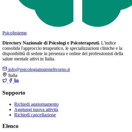
Psico
Insieme
Directory Nazionale di Psicologi e Psicoterapeuti.
L'indice
consolida l'approccio terapeutico, le specializzazioni cliniche e la
disponibilità di sedute in presenza e online dei professionisti della
salute mentale attivi in Italia.
info@psicologiainsiemelivorno.it
Italia
Supporto
Richiedi aggiornamento
Aggiungi nuova attività
Richiedi cancellazione
Elenco