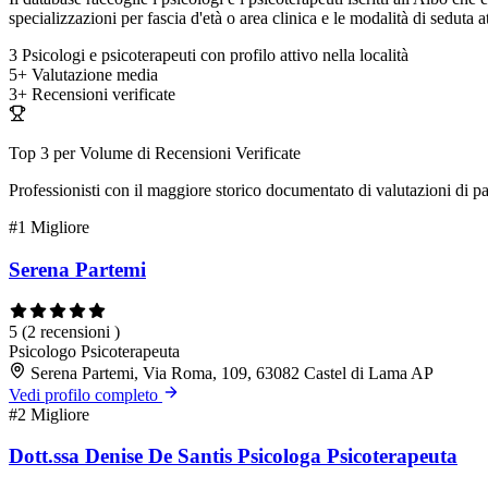
specializzazioni per fascia d'età o area clinica e le modalità di seduta at
3
Psicologi e psicoterapeuti con profilo attivo nella località
5+
Valutazione media
3+
Recensioni verificate
Top 3 per Volume di Recensioni Verificate
Professionisti con il maggiore storico documentato di valutazioni di pa
#1
Migliore
Serena Partemi
5
(2 recensioni )
Psicologo
Psicoterapeuta
Serena Partemi, Via Roma, 109, 63082 Castel di Lama AP
Vedi profilo completo
#2
Migliore
Dott.ssa Denise De Santis Psicologa Psicoterapeuta