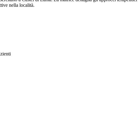
tive nella località.
zienti