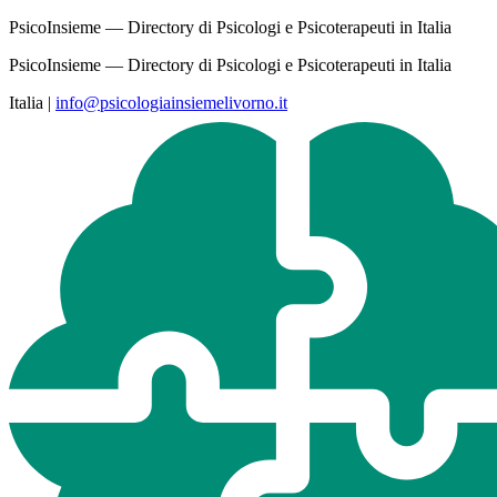
PsicoInsieme — Directory di Psicologi e Psicoterapeuti in Italia
PsicoInsieme — Directory di Psicologi e Psicoterapeuti in Italia
Italia
|
info@psicologiainsiemelivorno.it