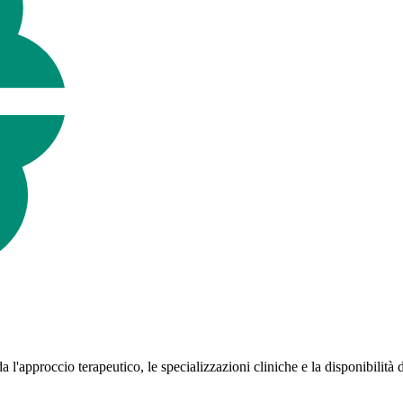
 l'approccio terapeutico, le specializzazioni cliniche e la disponibilità 