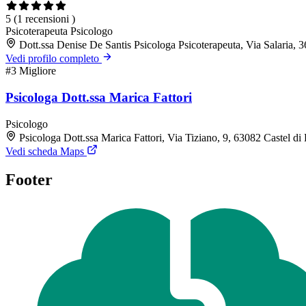
5
(1 recensioni )
Psicoterapeuta
Psicologo
Dott.ssa Denise De Santis Psicologa Psicoterapeuta, Via Salaria,
Vedi profilo completo
#3
Migliore
Psicologa Dott.ssa Marica Fattori
Psicologo
Psicologa Dott.ssa Marica Fattori, Via Tiziano, 9, 63082 Castel d
Vedi scheda Maps
Footer