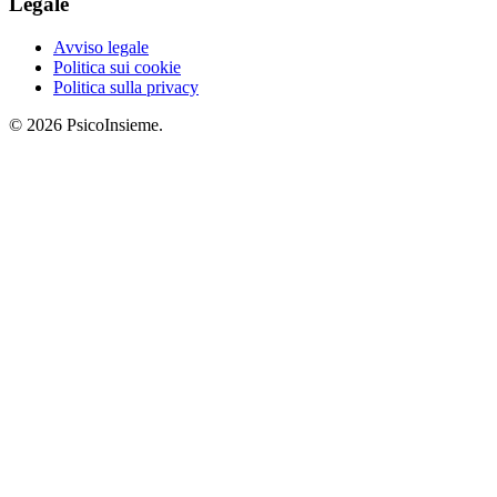
Legale
Avviso legale
Politica sui cookie
Politica sulla privacy
© 2026 PsicoInsieme.