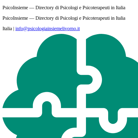
PsicoInsieme — Directory di Psicologi e Psicoterapeuti in Italia
PsicoInsieme — Directory di Psicologi e Psicoterapeuti in Italia
Italia
|
info@psicologiainsiemelivorno.it