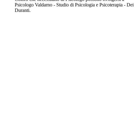
Psicologo Valdarno - Studio di Psicologia e Psicoterapia - Dei
Duranti.