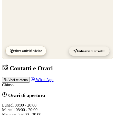
Altre attività vicine
Indicazioni stradali
Contatti e Orari
WhatsApp
Vedi telefono
Chiuso
Orari di apertura
Lunedì
08:00 - 20:00
Martedì
08:00 - 20:00
Mercoledì
08:00 - 20:00