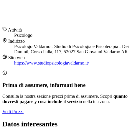
Attività
Psicologo
Indirizzo
Psicologo Valdarno - Studio di Psicologia e Psicoterapia - Dei
Duranti, Corso Italia, 117, 52027 San Giovanni Valdarno AR
Sito web
https://www.studiopsicologiavaldarno.it/
Prima di assumere, informati bene
Consulta la nostra sezione prezzi prima di assumere. Scopri
quanto
dovresti pagare
y
cosa include il servizio
nella tua zona.
Vedi Prezzi
Datos interesantes