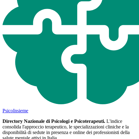
Psico
Insieme
Directory Nazionale di Psicologi e Psicoterapeuti.
L'indice
consolida l'approccio terapeutico, le specializzazioni cliniche e la
disponibilità di sedute in presenza e online dei professionisti della
salute mentale attivi in Italia.