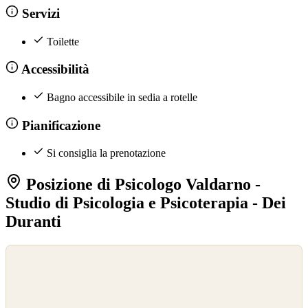
Servizi
Toilette
Accessibilità
Bagno accessibile in sedia a rotelle
Pianificazione
Si consiglia la prenotazione
Posizione di Psicologo Valdarno -
Studio di Psicologia e Psicoterapia - Dei
Duranti
©
OpenStreetMap
©
CARTO