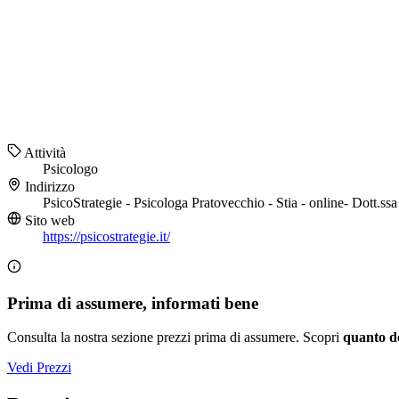
Attività
Psicologo
Indirizzo
PsicoStrategie - Psicologa Pratovecchio - Stia - online- Dott.s
Sito web
https://psicostrategie.it/
Prima di assumere, informati bene
Consulta la nostra sezione prezzi prima di assumere. Scopri
quanto d
Vedi Prezzi