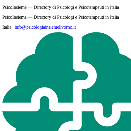
PsicoInsieme — Directory di Psicologi e Psicoterapeuti in Italia
PsicoInsieme — Directory di Psicologi e Psicoterapeuti in Italia
Italia
|
info@psicologiainsiemelivorno.it