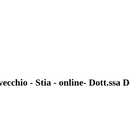
ecchio - Stia - online- Dott.ssa 