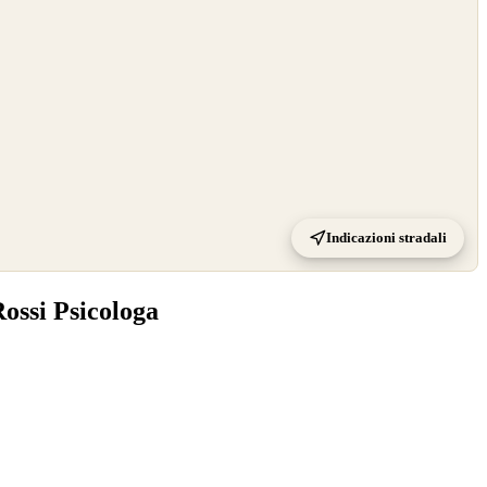
Indicazioni stradali
Rossi Psicologa