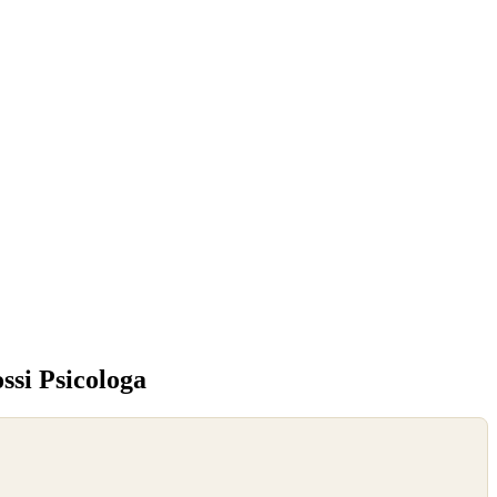
ossi Psicologa