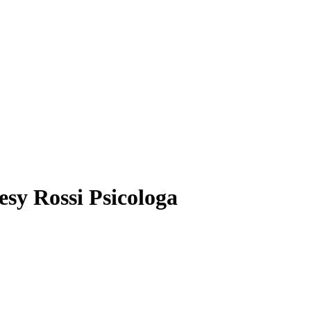
Desy Rossi Psicologa