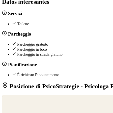
Datos interesantes
Servizi
Toilette
Parcheggio
Parcheggio gratuito
Parcheggio in loco
Parcheggio in strada gratuito
Pianificazione
È richiesto l'appuntamento
Posizione di PsicoStrategie - Psicologa P
©
OpenStreetMap
©
CARTO