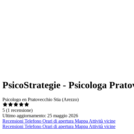
PsicoStrategie - Psicologa Pratov
Psicologo en Pratovecchio Stia (Arezzo)
5
(1 recensione)
Ultimo aggiornamento: 25 maggio 2026
Recensioni
Telefono
Orari di apertura
Mappa
Attività vicine
Recensioni
Telefono
Orari di apertura
Mappa
Attività vicine