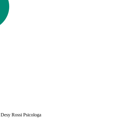
sa Desy Rossi Psicologa