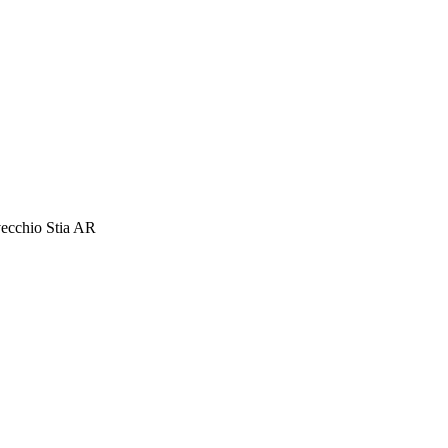
ovecchio Stia AR