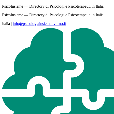
PsicoInsieme — Directory di Psicologi e Psicoterapeuti in Italia
PsicoInsieme — Directory di Psicologi e Psicoterapeuti in Italia
Italia
|
info@psicologiainsiemelivorno.it