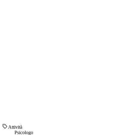
Attività
Psicologo