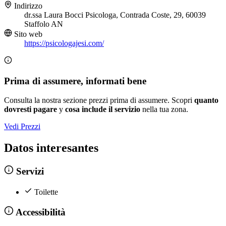
Indirizzo
dr.ssa Laura Bocci Psicologa, Contrada Coste, 29, 60039
Staffolo AN
Sito web
https://psicologajesi.com/
Prima di assumere, informati bene
Consulta la nostra sezione prezzi prima di assumere. Scopri
quanto
dovresti pagare
y
cosa include il servizio
nella tua zona.
Vedi Prezzi
Datos interesantes
Servizi
Toilette
Accessibilità