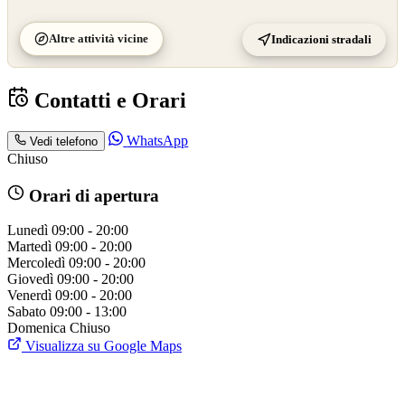
Altre attività vicine
Indicazioni stradali
Contatti e Orari
WhatsApp
Vedi telefono
Chiuso
Orari di apertura
Lunedì
09:00 - 20:00
Martedì
09:00 - 20:00
Mercoledì
09:00 - 20:00
Giovedì
09:00 - 20:00
Venerdì
09:00 - 20:00
Sabato
09:00 - 13:00
Domenica
Chiuso
Visualizza su Google Maps