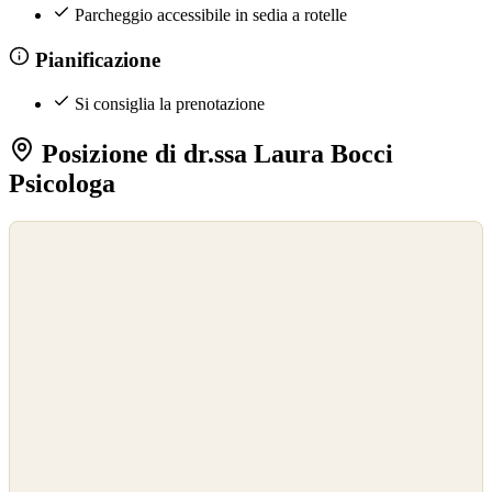
Parcheggio accessibile in sedia a rotelle
Pianificazione
Si consiglia la prenotazione
Posizione di dr.ssa Laura Bocci
Psicologa
©
OpenStreetMap
©
CARTO