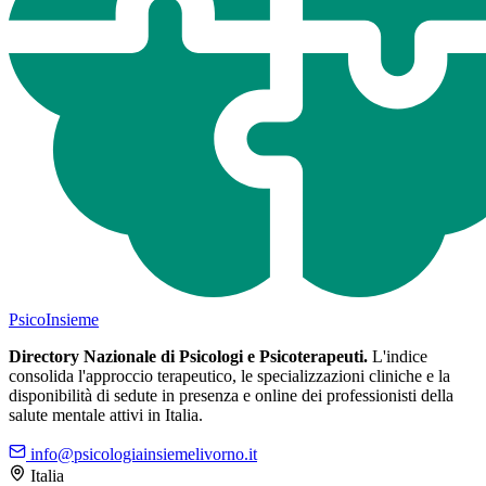
Psico
Insieme
Directory Nazionale di Psicologi e Psicoterapeuti.
L'indice
consolida l'approccio terapeutico, le specializzazioni cliniche e la
disponibilità di sedute in presenza e online dei professionisti della
salute mentale attivi in Italia.
info@psicologiainsiemelivorno.it
Italia