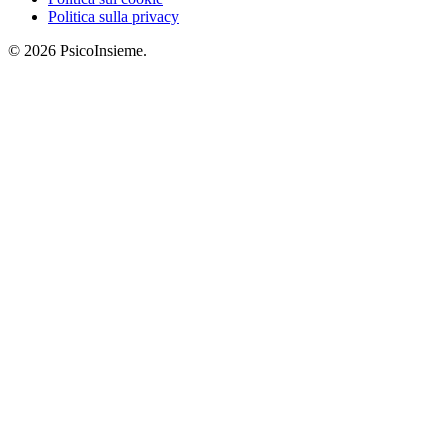
Politica sulla privacy
© 2026 PsicoInsieme.