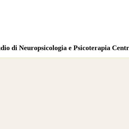
tudio di Neuropsicologia e Psicoterapia Ce