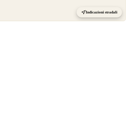
Indicazioni stradali