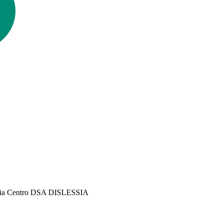
erapia Centro DSA DISLESSIA