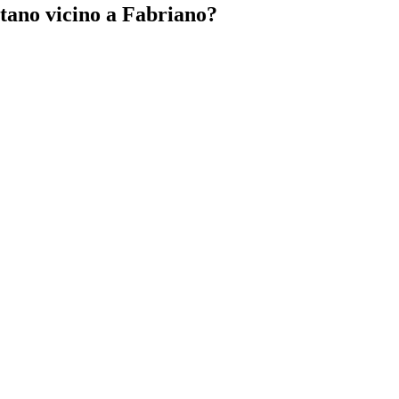
citano vicino a Fabriano?