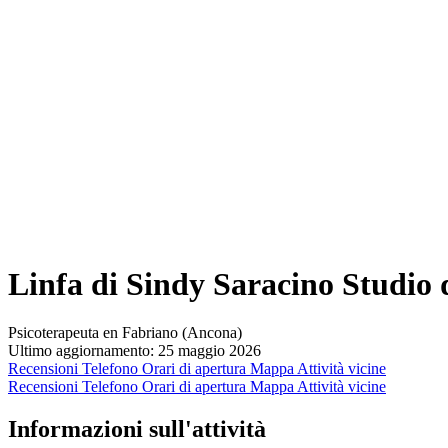
Linfa di Sindy Saracino Studio
Psicoterapeuta en Fabriano (Ancona)
Ultimo aggiornamento: 25 maggio 2026
Recensioni
Telefono
Orari di apertura
Mappa
Attività vicine
Recensioni
Telefono
Orari di apertura
Mappa
Attività vicine
Informazioni sull'attività