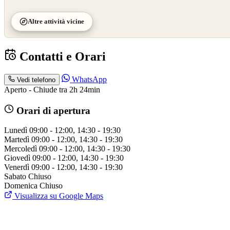
Altre attività vicine
Contatti e Orari
WhatsApp
Vedi telefono
Aperto - Chiude tra 2h 24min
Orari di apertura
Lunedì
09:00 - 12:00, 14:30 - 19:30
Martedì
09:00 - 12:00, 14:30 - 19:30
Mercoledì
09:00 - 12:00, 14:30 - 19:30
Giovedì
09:00 - 12:00, 14:30 - 19:30
Venerdì
09:00 - 12:00, 14:30 - 19:30
Sabato
Chiuso
Domenica
Chiuso
Visualizza su Google Maps