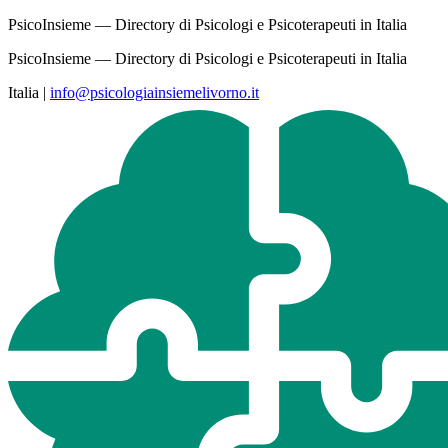
PsicoInsieme — Directory di Psicologi e Psicoterapeuti in Italia
PsicoInsieme — Directory di Psicologi e Psicoterapeuti in Italia
Italia
|
info@psicologiainsiemelivorno.it