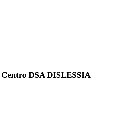
pia Centro DSA DISLESSIA