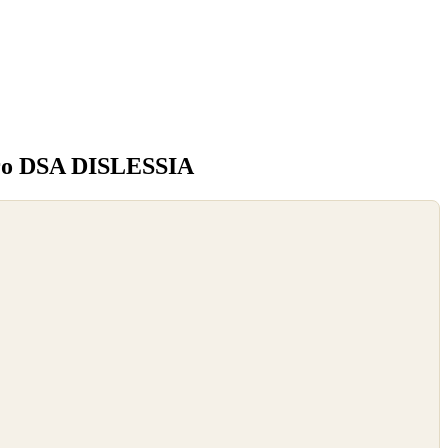
ntro DSA DISLESSIA