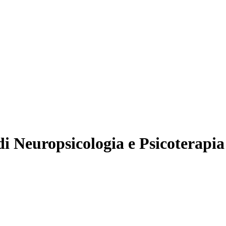
 di Neuropsicologia e Psicotera