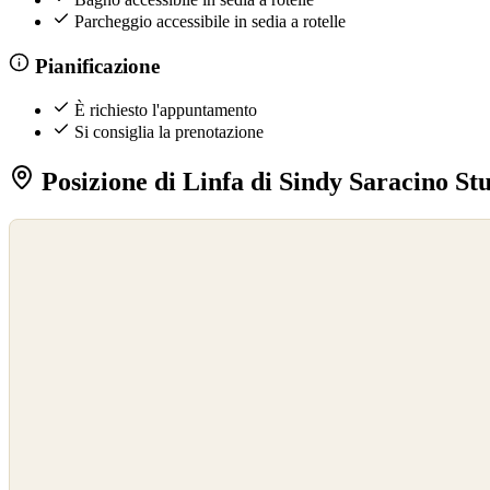
Parcheggio accessibile in sedia a rotelle
Pianificazione
È richiesto l'appuntamento
Si consiglia la prenotazione
Posizione di Linfa di Sindy Saracino S
©
OpenStreetMap
©
CARTO