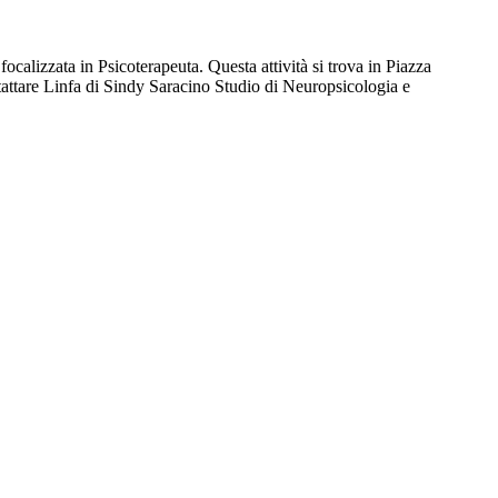
alizzata in Psicoterapeuta. Questa attività si trova in Piazza
ontattare Linfa di Sindy Saracino Studio di Neuropsicologia e