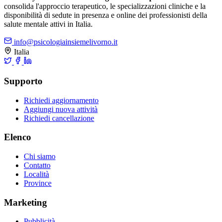
consolida l'approccio terapeutico, le specializzazioni cliniche e la
disponibilità di sedute in presenza e online dei professionisti della
salute mentale attivi in Italia.
info@psicologiainsiemelivorno.it
Italia
Supporto
Richiedi aggiornamento
Aggiungi nuova attività
Richiedi cancellazione
Elenco
Chi siamo
Contatto
Località
Province
Marketing
Pubblicità