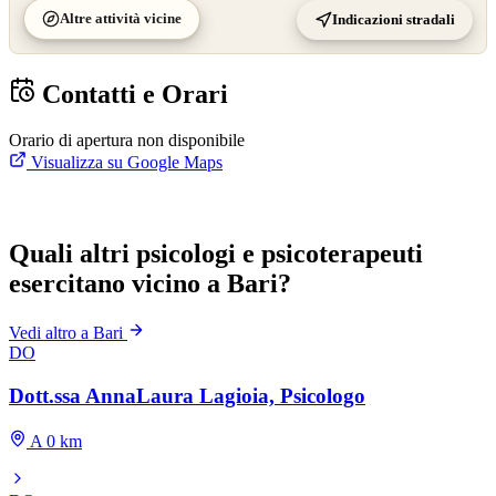
Altre attività vicine
Indicazioni stradali
Contatti e Orari
Orario di apertura non disponibile
Visualizza su Google Maps
Quali altri psicologi e psicoterapeuti
esercitano vicino a Bari?
Vedi altro a Bari
DO
Dott.ssa AnnaLaura Lagioia, Psicologo
A 0 km