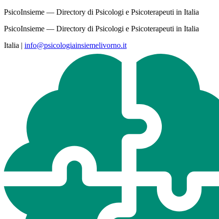
PsicoInsieme — Directory di Psicologi e Psicoterapeuti in Italia
PsicoInsieme — Directory di Psicologi e Psicoterapeuti in Italia
Italia
|
info@psicologiainsiemelivorno.it