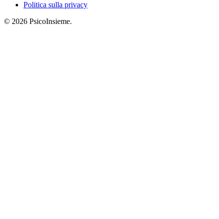
Politica sulla privacy
© 2026 PsicoInsieme.