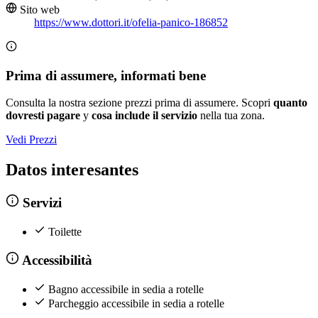
Sito web
https://www.dottori.it/ofelia-panico-186852
Prima di assumere, informati bene
Consulta la nostra sezione prezzi prima di assumere. Scopri
quanto
dovresti pagare
y
cosa include il servizio
nella tua zona.
Vedi Prezzi
Datos interesantes
Servizi
Toilette
Accessibilità
Bagno accessibile in sedia a rotelle
Parcheggio accessibile in sedia a rotelle