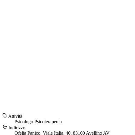
Attività
Psicologo
Psicoterapeuta
Indirizzo
Ofelia Panico, Viale Italia, 40, 83100 Avellino AV