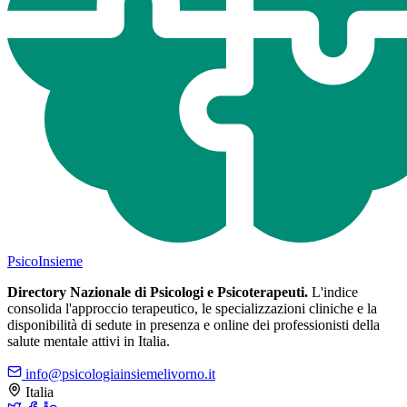
Psico
Insieme
Directory Nazionale di Psicologi e Psicoterapeuti.
L'indice
consolida l'approccio terapeutico, le specializzazioni cliniche e la
disponibilità di sedute in presenza e online dei professionisti della
salute mentale attivi in Italia.
info@psicologiainsiemelivorno.it
Italia