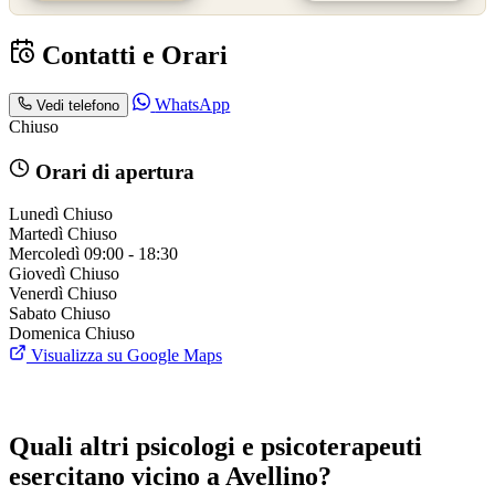
Contatti e Orari
WhatsApp
Vedi telefono
Chiuso
Orari di apertura
Lunedì
Chiuso
Martedì
Chiuso
Mercoledì
09:00 - 18:30
Giovedì
Chiuso
Venerdì
Chiuso
Sabato
Chiuso
Domenica
Chiuso
Visualizza su Google Maps
Quali altri psicologi e psicoterapeuti
esercitano vicino a Avellino?