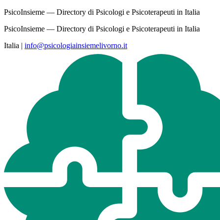
PsicoInsieme — Directory di Psicologi e Psicoterapeuti in Italia
PsicoInsieme — Directory di Psicologi e Psicoterapeuti in Italia
Italia
|
info@psicologiainsiemelivorno.it