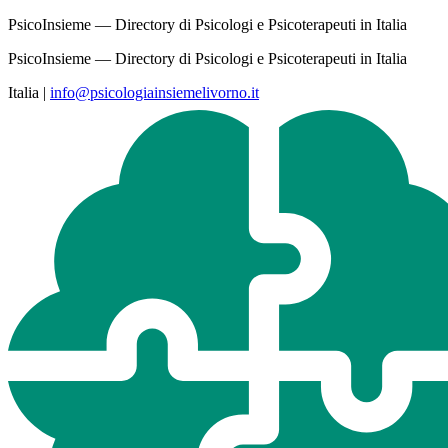
PsicoInsieme — Directory di Psicologi e Psicoterapeuti in Italia
PsicoInsieme — Directory di Psicologi e Psicoterapeuti in Italia
Italia
|
info@psicologiainsiemelivorno.it