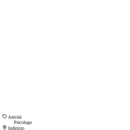
Attività
Psicologo
Indirizzo