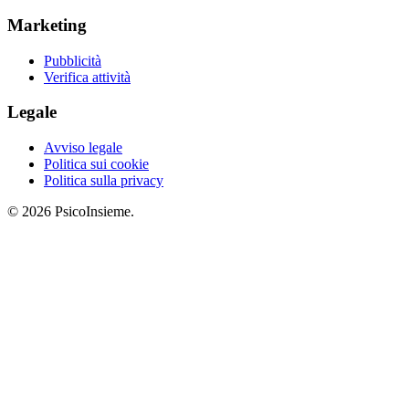
Marketing
Pubblicità
Verifica attività
Legale
Avviso legale
Politica sui cookie
Politica sulla privacy
© 2026 PsicoInsieme.