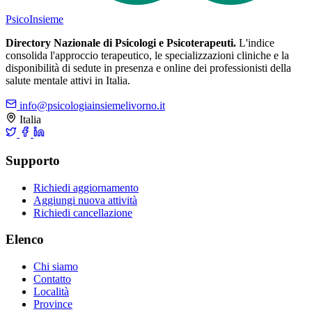
Psico
Insieme
Directory Nazionale di Psicologi e Psicoterapeuti.
L'indice
consolida l'approccio terapeutico, le specializzazioni cliniche e la
disponibilità di sedute in presenza e online dei professionisti della
salute mentale attivi in Italia.
info@psicologiainsiemelivorno.it
Italia
Supporto
Richiedi aggiornamento
Aggiungi nuova attività
Richiedi cancellazione
Elenco
Chi siamo
Contatto
Località
Province