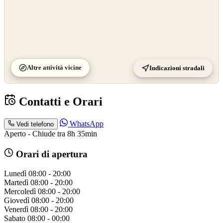
Altre attività vicine
Indicazioni stradali
Contatti e Orari
WhatsApp
Vedi telefono
Aperto - Chiude tra 8h 35min
Orari di apertura
Lunedì
08:00 - 20:00
Martedì
08:00 - 20:00
Mercoledì
08:00 - 20:00
Giovedì
08:00 - 20:00
Venerdì
08:00 - 20:00
Sabato
08:00 - 00:00