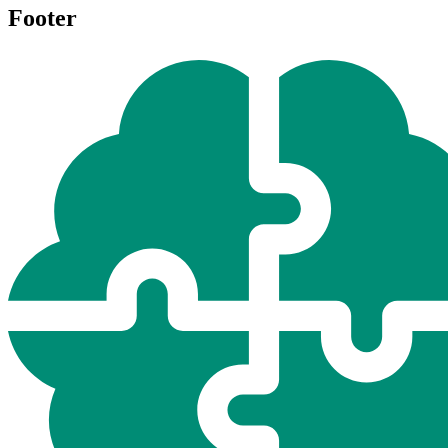
Footer