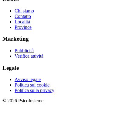
Chi siamo
Contatto
Località
Province
Marketing
Pubblicità
Verifica attività
Legale
Avviso legale
Politica sui cookie
Politica sulla privacy
© 2026 PsicoInsieme.