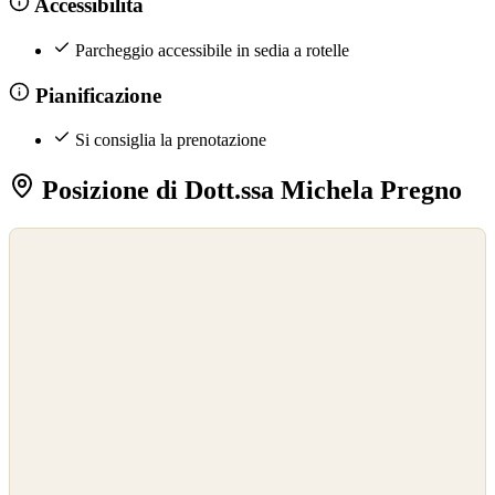
Accessibilità
Parcheggio accessibile in sedia a rotelle
Pianificazione
Si consiglia la prenotazione
Posizione di Dott.ssa Michela Pregno
©
OpenStreetMap
©
CARTO