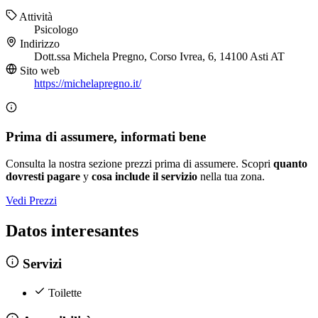
Attività
Psicologo
Indirizzo
Dott.ssa Michela Pregno, Corso Ivrea, 6, 14100 Asti AT
Sito web
https://michelapregno.it/
Prima di assumere, informati bene
Consulta la nostra sezione prezzi prima di assumere. Scopri
quanto
dovresti pagare
y
cosa include il servizio
nella tua zona.
Vedi Prezzi
Datos interesantes
Servizi
Toilette