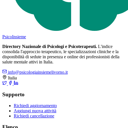
Psico
Insieme
Directory Nazionale di Psicologi e Psicoterapeuti.
L'indice
consolida l'approccio terapeutico, le specializzazioni cliniche e la
disponibilità di sedute in presenza e online dei professionisti della
salute mentale attivi in Italia.
info@psicologiainsiemelivorno.it
Italia
Supporto
Richiedi aggiornamento
Aggiungi nuova attività
Richiedi cancellazione
Elenco