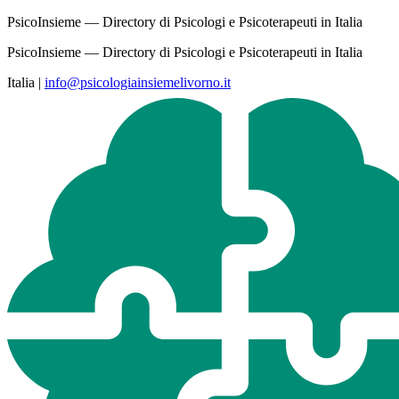
PsicoInsieme — Directory di Psicologi e Psicoterapeuti in Italia
PsicoInsieme — Directory di Psicologi e Psicoterapeuti in Italia
Italia
|
info@psicologiainsiemelivorno.it