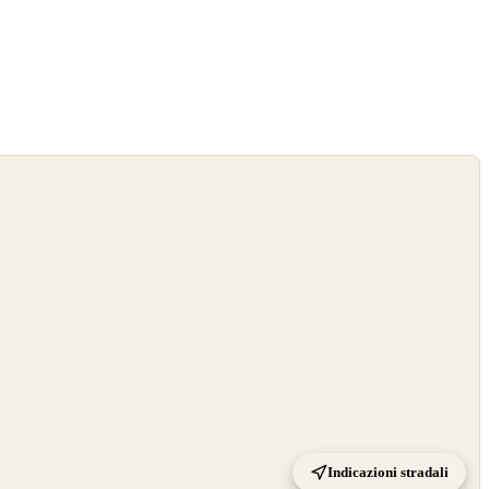
Indicazioni stradali