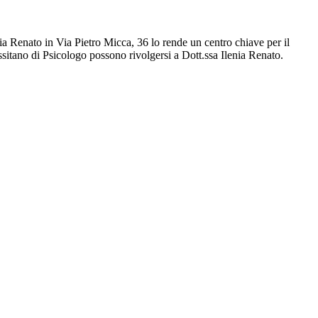
enia Renato in Via Pietro Micca, 36 lo rende un centro chiave per il
sitano di Psicologo possono rivolgersi a Dott.ssa Ilenia Renato.