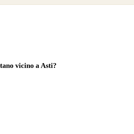
itano vicino a Asti?