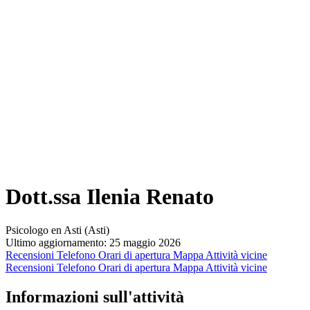
Dott.ssa Ilenia Renato
Psicologo en Asti (Asti)
Ultimo aggiornamento: 25 maggio 2026
Recensioni
Telefono
Orari di apertura
Mappa
Attività vicine
Recensioni
Telefono
Orari di apertura
Mappa
Attività vicine
Informazioni sull'attività