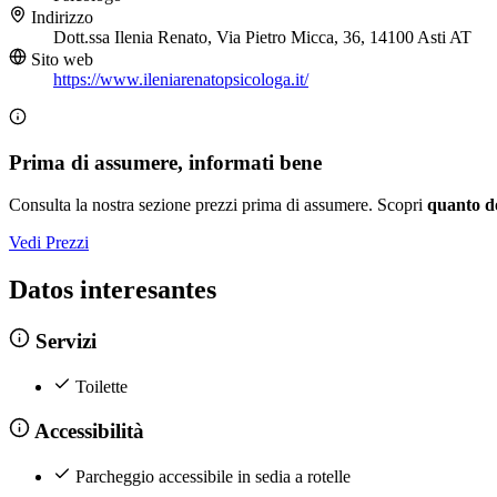
Indirizzo
Dott.ssa Ilenia Renato, Via Pietro Micca, 36, 14100 Asti AT
Sito web
https://www.ileniarenatopsicologa.it/
Prima di assumere, informati bene
Consulta la nostra sezione prezzi prima di assumere. Scopri
quanto d
Vedi Prezzi
Datos interesantes
Servizi
Toilette
Accessibilità
Parcheggio accessibile in sedia a rotelle