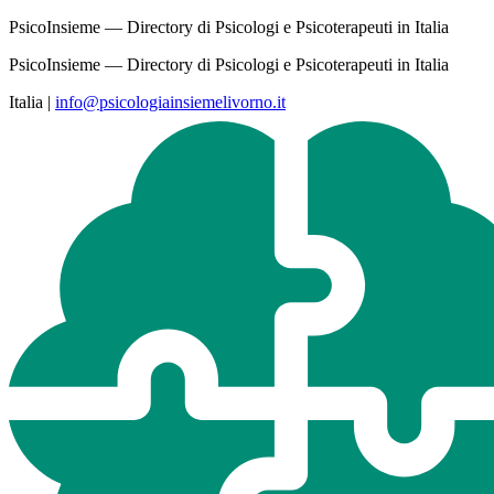
PsicoInsieme — Directory di Psicologi e Psicoterapeuti in Italia
PsicoInsieme — Directory di Psicologi e Psicoterapeuti in Italia
Italia
|
info@psicologiainsiemelivorno.it