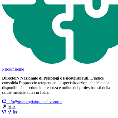
Psico
Insieme
Directory Nazionale di Psicologi e Psicoterapeuti.
L'indice
consolida l'approccio terapeutico, le specializzazioni cliniche e la
disponibilità di sedute in presenza e online dei professionisti della
salute mentale attivi in Italia.
info@psicologiainsiemelivorno.it
Italia