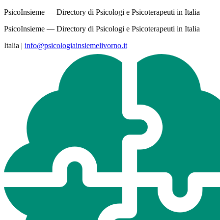
PsicoInsieme — Directory di Psicologi e Psicoterapeuti in Italia
PsicoInsieme — Directory di Psicologi e Psicoterapeuti in Italia
Italia
|
info@psicologiainsiemelivorno.it