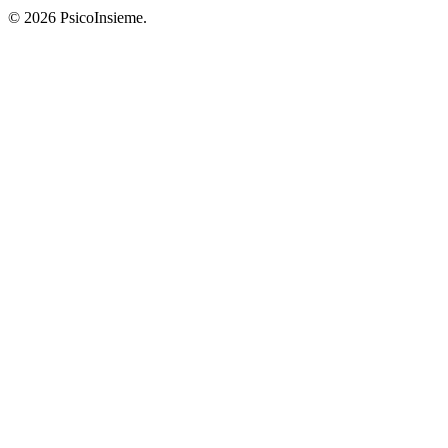
© 2026 PsicoInsieme.