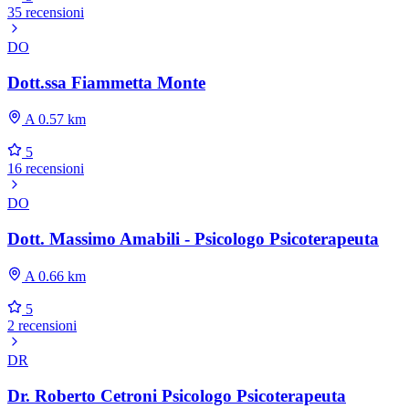
35 recensioni
DO
Dott.ssa Fiammetta Monte
A 0.57 km
5
16 recensioni
DO
Dott. Massimo Amabili - Psicologo Psicoterapeuta
A 0.66 km
5
2 recensioni
DR
Dr. Roberto Cetroni Psicologo Psicoterapeuta