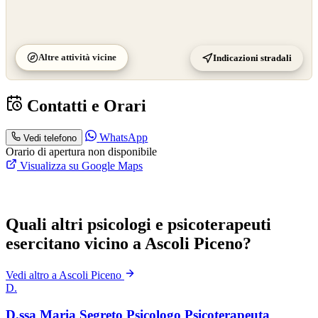
Altre attività vicine
Indicazioni stradali
Contatti e Orari
WhatsApp
Vedi telefono
Orario di apertura non disponibile
Visualizza su Google Maps
Quali altri psicologi e psicoterapeuti
esercitano vicino a Ascoli Piceno?
Vedi altro a Ascoli Piceno
D.
D.ssa Maria Segreto Psicologo Psicoterapeuta