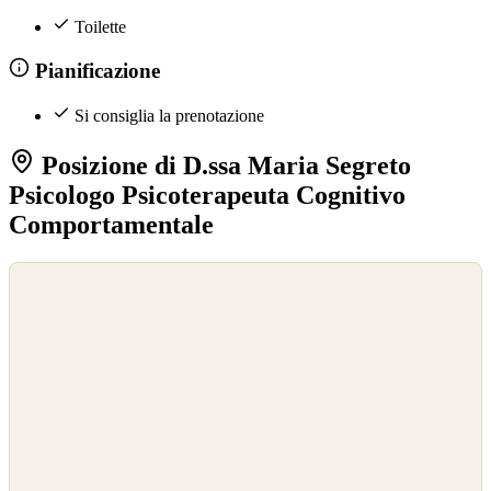
Toilette
Pianificazione
Si consiglia la prenotazione
Posizione di D.ssa Maria Segreto
Psicologo Psicoterapeuta Cognitivo
Comportamentale
©
OpenStreetMap
©
CARTO