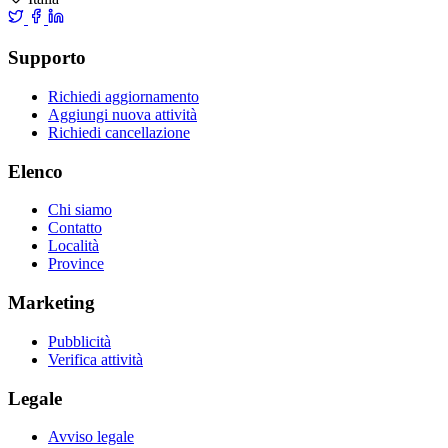
Supporto
Richiedi aggiornamento
Aggiungi nuova attività
Richiedi cancellazione
Elenco
Chi siamo
Contatto
Località
Province
Marketing
Pubblicità
Verifica attività
Legale
Avviso legale