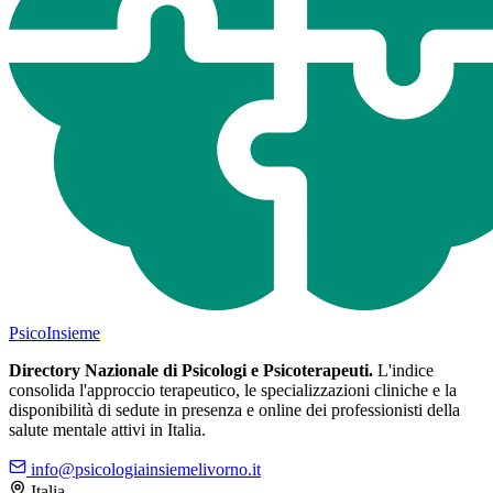
Psico
Insieme
Directory Nazionale di Psicologi e Psicoterapeuti.
L'indice
consolida l'approccio terapeutico, le specializzazioni cliniche e la
disponibilità di sedute in presenza e online dei professionisti della
salute mentale attivi in Italia.
info@psicologiainsiemelivorno.it
Italia