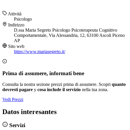
Attività
Psicologo
Indirizzo
D.ssa Maria Segreto Psicologo Psicoterapeuta Cognitivo
Comportamentale, Via Alessandria, 12, 63100 Ascoli Piceno
AP
Sito web
https://www.mariasegreto.it/
Prima di assumere, informati bene
Consulta la nostra sezione prezzi prima di assumere. Scopri
quanto
dovresti pagare
y
cosa include il servizio
nella tua zona.
Vedi Prezzi
Datos interesantes
Servizi