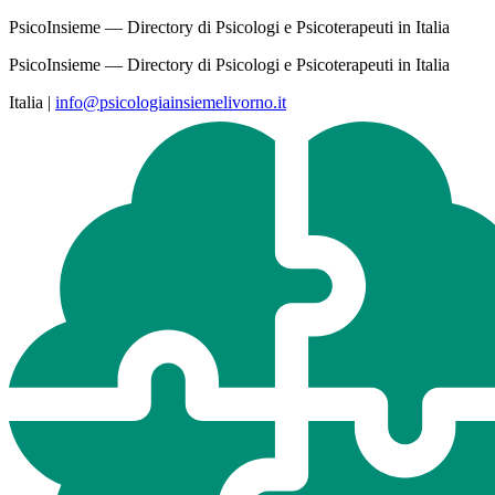
PsicoInsieme — Directory di Psicologi e Psicoterapeuti in Italia
PsicoInsieme — Directory di Psicologi e Psicoterapeuti in Italia
Italia
|
info@psicologiainsiemelivorno.it