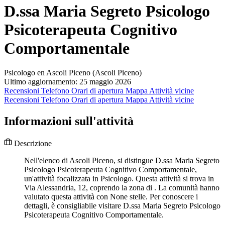
D.ssa Maria Segreto Psicologo
Psicoterapeuta Cognitivo
Comportamentale
Psicologo en Ascoli Piceno (Ascoli Piceno)
Ultimo aggiornamento: 25 maggio 2026
Recensioni
Telefono
Orari di apertura
Mappa
Attività vicine
Recensioni
Telefono
Orari di apertura
Mappa
Attività vicine
Informazioni sull'attività
Descrizione
Nell'elenco di Ascoli Piceno, si distingue D.ssa Maria Segreto
Psicologo Psicoterapeuta Cognitivo Comportamentale,
un'attività focalizzata in Psicologo. Questa attività si trova in
Via Alessandria, 12, coprendo la zona di . La comunità hanno
valutato questa attività con None stelle. Per conoscere i
dettagli, è consigliabile visitare D.ssa Maria Segreto Psicologo
Psicoterapeuta Cognitivo Comportamentale.