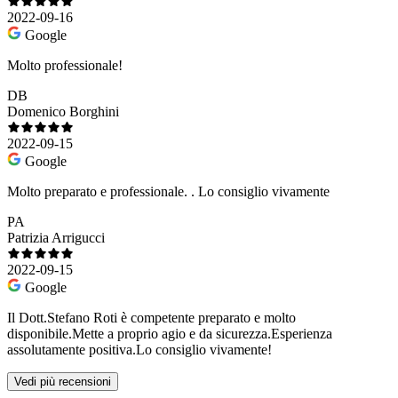
2022-09-16
Google
Molto professionale!
DB
Domenico Borghini
2022-09-15
Google
Molto preparato e professionale. . Lo consiglio vivamente
PA
Patrizia Arrigucci
2022-09-15
Google
Il Dott.Stefano Roti è competente preparato e molto
disponibile.Mette a proprio agio e da sicurezza.Esperienza
assolutamente positiva.Lo consiglio vivamente!
Vedi più recensioni