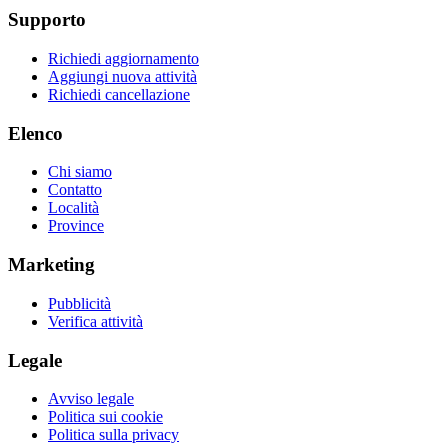
Supporto
Richiedi aggiornamento
Aggiungi nuova attività
Richiedi cancellazione
Elenco
Chi siamo
Contatto
Località
Province
Marketing
Pubblicità
Verifica attività
Legale
Avviso legale
Politica sui cookie
Politica sulla privacy