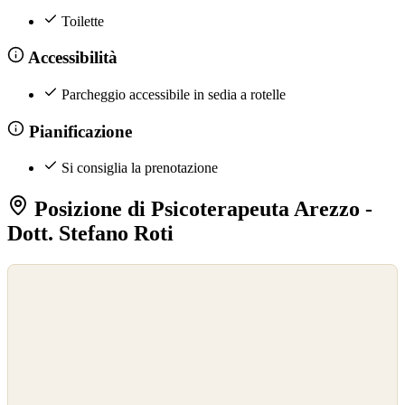
Toilette
Accessibilità
Parcheggio accessibile in sedia a rotelle
Pianificazione
Si consiglia la prenotazione
Posizione di Psicoterapeuta Arezzo -
Dott. Stefano Roti
©
OpenStreetMap
©
CARTO