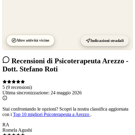
Altre attività vicine
Indicazioni stradali
Recensioni di Psicoterapeuta Arezzo -
Dott. Stefano Roti
5
(9 recensioni)
Ultima sincronizzazione:
24 maggio 2026
Stai confrontando le opzioni?
Scopri la nostra classifica aggiornata
con i
Top 10 migliori Psicoterapeuta a Arezzo
.
RA
Romela Agushi