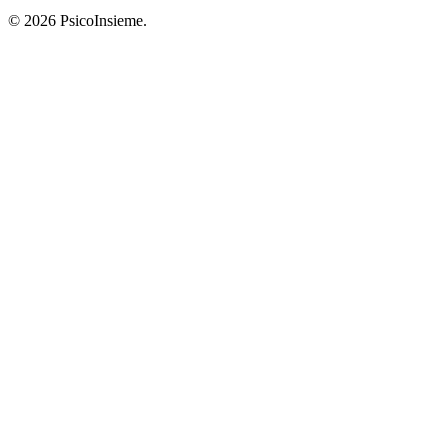
© 2026 PsicoInsieme.