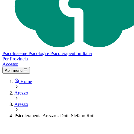
Psico
Insieme
Psicologi e Psicoterapeuti in Italia
Per Provincia
Accesso
Apri menu
Home
Arezzo
Arezzo
Psicoterapeuta Arezzo - Dott. Stefano Roti