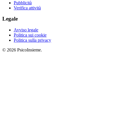
Pubblicità
Verifica attività
Legale
Avviso legale
Politica sui cookie
Politica sulla privacy
© 2026 PsicoInsieme.