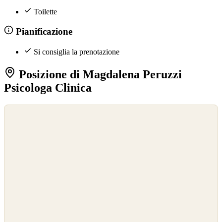
Toilette
Pianificazione
Si consiglia la prenotazione
Posizione di Magdalena Peruzzi
Psicologa Clinica
©
OpenStreetMap
©
CARTO