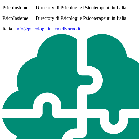
PsicoInsieme — Directory di Psicologi e Psicoterapeuti in Italia
PsicoInsieme — Directory di Psicologi e Psicoterapeuti in Italia
Italia
|
info@psicologiainsiemelivorno.it