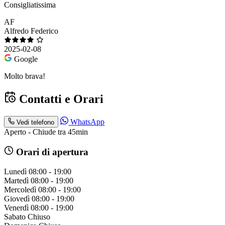
Consigliatissima
AF
Alfredo Federico
2025-02-08
Google
Molto brava!
Contatti e Orari
WhatsApp
Vedi telefono
Aperto - Chiude tra 45min
Orari di apertura
Lunedì
08:00 - 19:00
Martedì
08:00 - 19:00
Mercoledì
08:00 - 19:00
Giovedì
08:00 - 19:00
Venerdì
08:00 - 19:00
Sabato
Chiuso