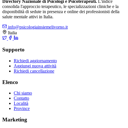
Directory Nazionale di Psicologi e Psicoterapeuti.
L'indice
consolida l'approccio terapeutico, le specializzazioni cliniche e la
disponibilità di sedute in presenza e online dei professionisti della
salute mentale attivi in Italia.
info@psicologiainsiemelivorno.it
Italia
Supporto
Richiedi aggiornamento
Aggiungi nuova attività
Richiedi cancellazione
Elenco
Chi siamo
Contatto
Località
Province
Marketing