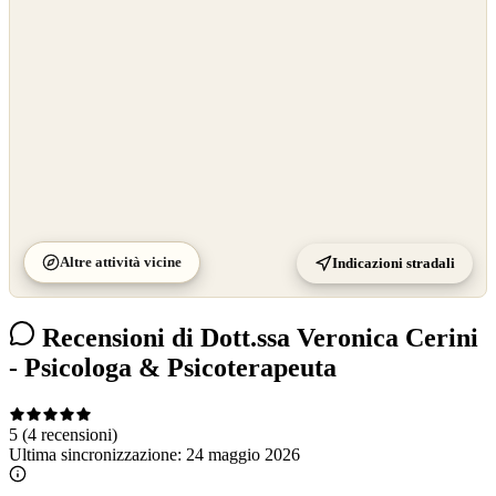
Altre attività vicine
Indicazioni stradali
Recensioni di Dott.ssa Veronica Cerini
- Psicologa & Psicoterapeuta
5
(4 recensioni)
Ultima sincronizzazione:
24 maggio 2026