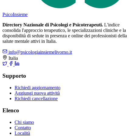
Psico
Insieme
Directory Nazionale di Psicologi e Psicoterapeuti.
L'indice
consolida l'approccio terapeutico, le specializzazioni cliniche e la
disponibilità di sedute in presenza e online dei professionisti della
salute mentale attivi in Italia.
info@psicologiainsiemelivorno.it
Italia
Supporto
Richiedi aggiornamento
Aggiungi nuova attività
Richiedi cancellazione
Elenco
Chi siamo
Contatto
Località