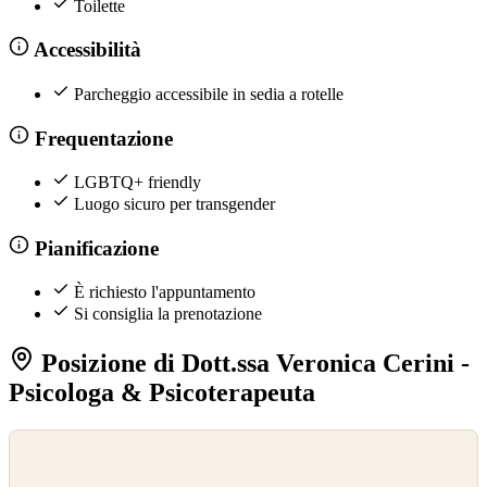
Toilette
Accessibilità
Parcheggio accessibile in sedia a rotelle
Frequentazione
LGBTQ+ friendly
Luogo sicuro per transgender
Pianificazione
È richiesto l'appuntamento
Si consiglia la prenotazione
Posizione di Dott.ssa Veronica Cerini -
Psicologa & Psicoterapeuta
©
OpenStreetMap
©
CARTO