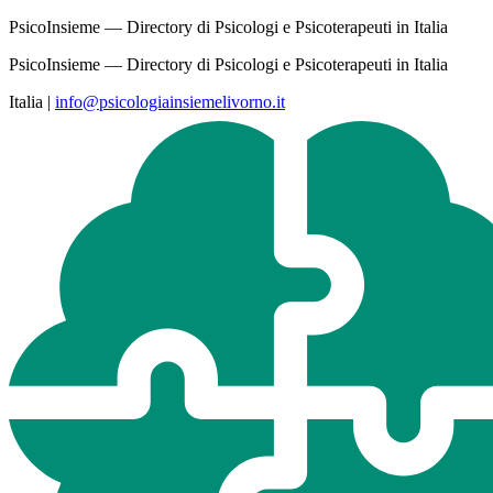
PsicoInsieme — Directory di Psicologi e Psicoterapeuti in Italia
PsicoInsieme — Directory di Psicologi e Psicoterapeuti in Italia
Italia
|
info@psicologiainsiemelivorno.it