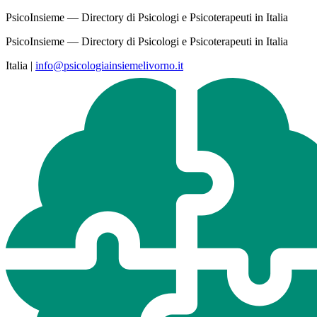
PsicoInsieme — Directory di Psicologi e Psicoterapeuti in Italia
PsicoInsieme — Directory di Psicologi e Psicoterapeuti in Italia
Italia
|
info@psicologiainsiemelivorno.it