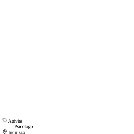
Attività
Psicologo
Indirizzo