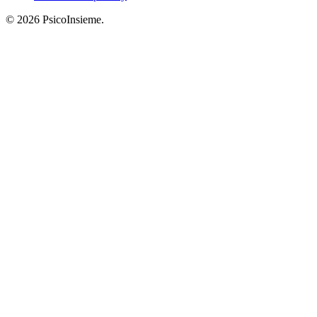
© 2026 PsicoInsieme.