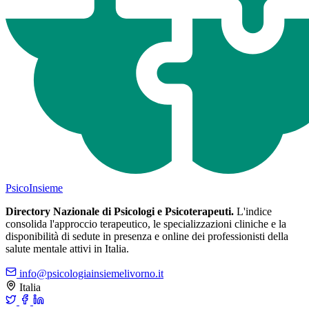
Psico
Insieme
Directory Nazionale di Psicologi e Psicoterapeuti.
L'indice
consolida l'approccio terapeutico, le specializzazioni cliniche e la
disponibilità di sedute in presenza e online dei professionisti della
salute mentale attivi in Italia.
info@psicologiainsiemelivorno.it
Italia