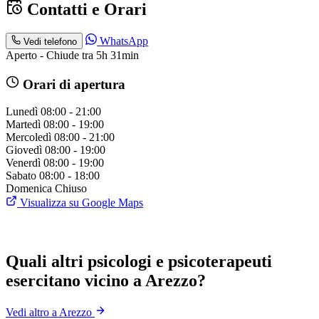
Contatti e Orari
WhatsApp
Vedi telefono
Aperto - Chiude tra 5h 31min
Orari di apertura
Lunedì
08:00 - 21:00
Martedì
08:00 - 19:00
Mercoledì
08:00 - 21:00
Giovedì
08:00 - 19:00
Venerdì
08:00 - 19:00
Sabato
08:00 - 18:00
Domenica
Chiuso
Visualizza su Google Maps
Quali altri psicologi e psicoterapeuti
esercitano vicino a Arezzo?
Vedi altro a Arezzo