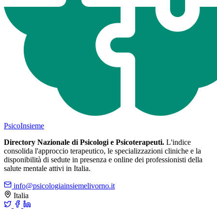
Psico
Insieme
Directory Nazionale di Psicologi e Psicoterapeuti.
L'indice
consolida l'approccio terapeutico, le specializzazioni cliniche e la
disponibilità di sedute in presenza e online dei professionisti della
salute mentale attivi in Italia.
info@psicologiainsiemelivorno.it
Italia