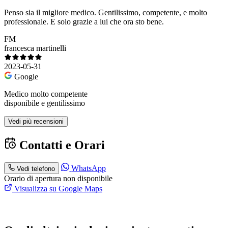
Penso sia il migliore medico. Gentilissimo, competente, e molto
professionale. E solo grazie a lui che ora sto bene.
FM
francesca martinelli
2023-05-31
Google
Medico molto competente
disponibile e gentilissimo
Vedi più recensioni
Contatti e Orari
WhatsApp
Vedi telefono
Orario di apertura non disponibile
Visualizza su Google Maps