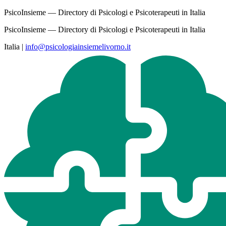
PsicoInsieme — Directory di Psicologi e Psicoterapeuti in Italia
PsicoInsieme — Directory di Psicologi e Psicoterapeuti in Italia
Italia
|
info@psicologiainsiemelivorno.it