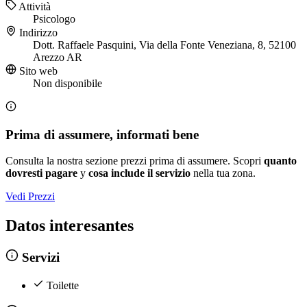
Attività
Psicologo
Indirizzo
Dott. Raffaele Pasquini, Via della Fonte Veneziana, 8, 52100
Arezzo AR
Sito web
Non disponibile
Prima di assumere, informati bene
Consulta la nostra sezione prezzi prima di assumere. Scopri
quanto
dovresti pagare
y
cosa include il servizio
nella tua zona.
Vedi Prezzi
Datos interesantes
Servizi
Toilette