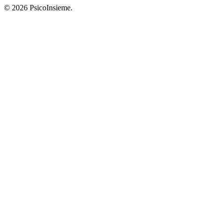
© 2026 PsicoInsieme.