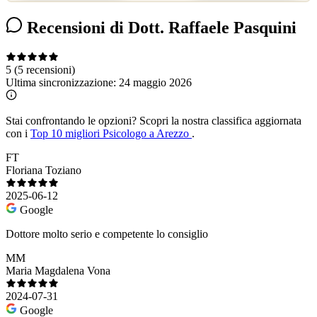
Recensioni di Dott. Raffaele Pasquini
5
(5 recensioni)
Ultima sincronizzazione:
24 maggio 2026
Stai confrontando le opzioni?
Scopri la nostra classifica aggiornata
con i
Top 10 migliori Psicologo a Arezzo
.
FT
Floriana Toziano
2025-06-12
Google
Dottore molto serio e competente lo consiglio
MM
Maria Magdalena Vona
2024-07-31
Google